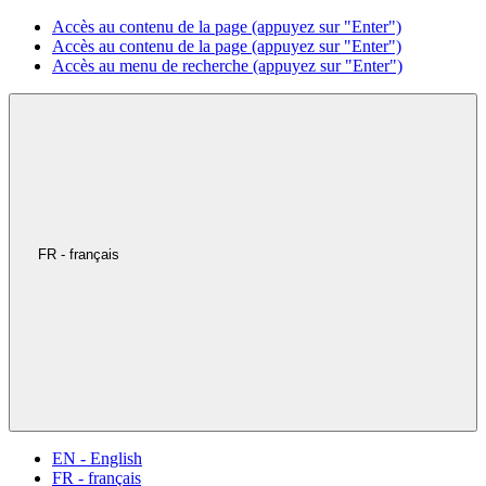
Accès au contenu de la page (appuyez sur "Enter")
Accès au contenu de la page (appuyez sur "Enter")
Accès au menu de recherche (appuyez sur "Enter")
FR - français
EN - English
FR - français