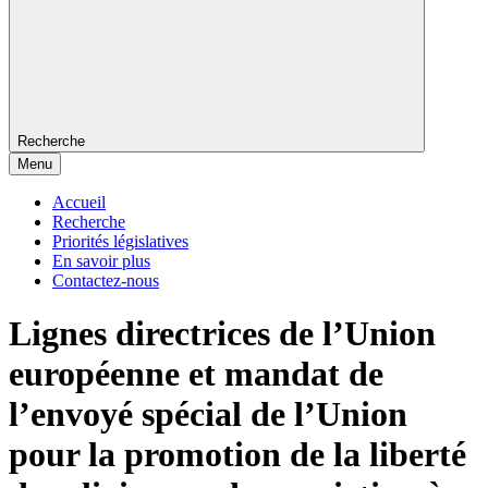
Recherche
Menu
Accueil
Recherche
Priorités législatives
En savoir plus
Contactez-nous
Lignes directrices de l’Union
européenne et mandat de
l’envoyé spécial de l’Union
pour la promotion de la liberté