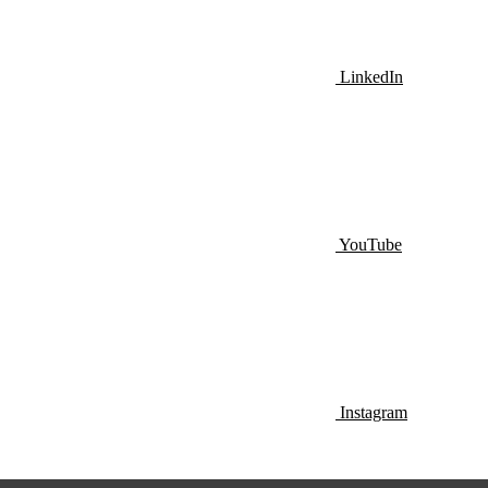
LinkedIn
YouTube
Instagram