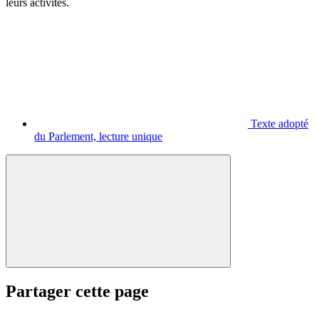
leurs activités.
Texte adopté
du Parlement, lecture unique
Partager cette page