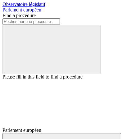
Observatoire législatif
Parlement européen
Find a procedure
Please fill in this field to find a procedure
Parlement européen