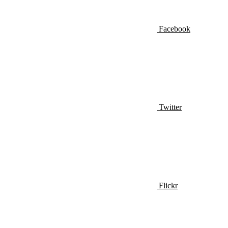
Facebook
Twitter
Flickr