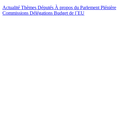
Actualité
Thèmes
Députés
À propos du Parlement
Plénière
Commissions
Délégations
Budget de l´EU