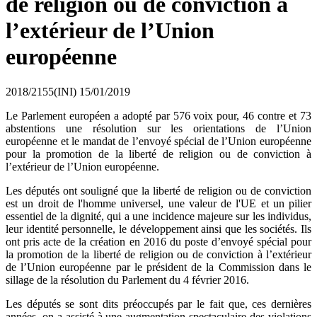
de religion ou de conviction à
l’extérieur de l’Union
européenne
2018/2155(INI)
15/01/2019
Le Parlement européen a adopté par 576 voix pour, 46 contre et 73
abstentions une résolution sur les orientations de l’Union
européenne et le mandat de l’envoyé spécial de l’Union européenne
pour la promotion de la liberté de religion ou de conviction à
l’extérieur de l’Union européenne.
Les députés ont souligné que la liberté de religion ou de conviction
est un droit de l'homme universel, une valeur de l'UE et un pilier
essentiel de la dignité, qui a une incidence majeure sur les individus,
leur identité personnelle, le développement ainsi que les sociétés. Ils
ont pris acte de la création en 2016 du poste d’envoyé spécial pour
la promotion de la liberté de religion ou de conviction à l’extérieur
de l’Union européenne par le président de la Commission dans le
sillage de la résolution du Parlement du 4 février 2016.
Les députés se sont dits préoccupés par le fait que, ces dernières
années, on a assisté à une augmentation spectaculaire des violations