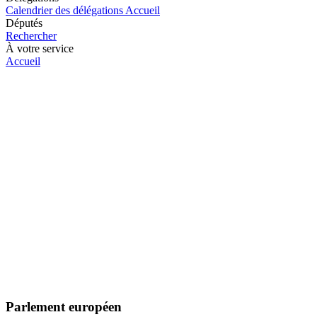
Calendrier des délégations
Accueil
Députés
Rechercher
À votre service
Accueil
Parlement européen