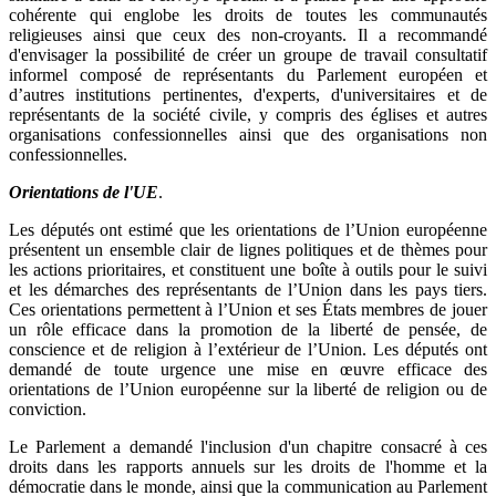
cohérente qui englobe les droits de toutes les communautés
religieuses ainsi que ceux des non-croyants. Il a recommandé
d'envisager la possibilité de créer un groupe de travail consultatif
informel composé de représentants du Parlement européen et
d’autres institutions pertinentes, d'experts, d'universitaires et de
représentants de la société civile, y compris des églises et autres
organisations confessionnelles ainsi que des organisations non
confessionnelles.
Orientations de l'UE
.
Les députés ont estimé que les orientations de l’Union européenne
présentent un ensemble clair de lignes politiques et de thèmes pour
les actions prioritaires, et constituent une boîte à outils pour le suivi
et les démarches des représentants de l’Union dans les pays tiers.
Ces orientations permettent à l’Union et ses États membres de jouer
un rôle efficace dans la promotion de la liberté de pensée, de
conscience et de religion à l’extérieur de l’Union. Les députés ont
demandé de toute urgence une mise en œuvre efficace des
orientations de l’Union européenne sur la liberté de religion ou de
conviction.
Le Parlement a demandé l'inclusion d'un chapitre consacré à ces
droits dans les rapports annuels sur les droits de l'homme et la
démocratie dans le monde, ainsi que la communication au Parlement