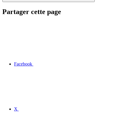
Partager cette page
Facebook
X