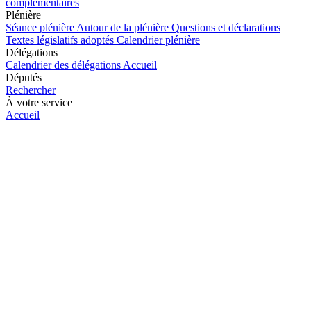
complémentaires
Plénière
Séance plénière
Autour de la plénière
Questions et déclarations
Textes législatifs adoptés
Calendrier plénière
Délégations
Calendrier des délégations
Accueil
Députés
Rechercher
À votre service
Accueil