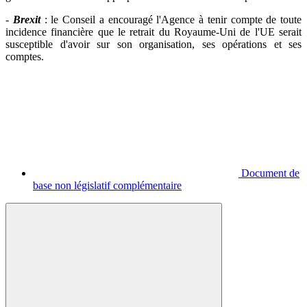
-
Brexit
: le Conseil a
encouragé l'Agence à tenir compte de toute
incidence financière que le retrait du Royaume-Uni de l'UE serait
susceptible d'avoir sur son organisation, ses opérations et ses
comptes.
Document de
base non législatif complémentaire