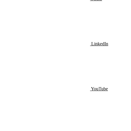
LinkedIn
YouTube