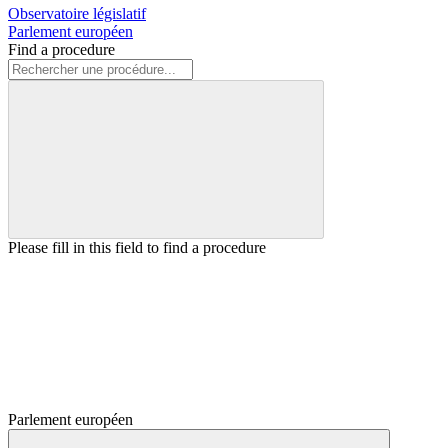
Observatoire législatif
Parlement européen
Find a procedure
Please fill in this field to find a procedure
Parlement européen