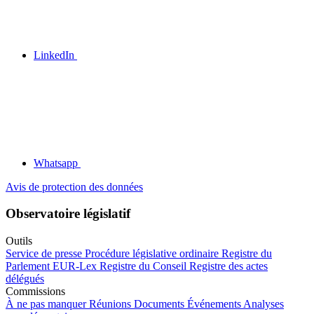
LinkedIn
Whatsapp
Avis de protection des données
Observatoire législatif
Outils
Service de presse
Procédure législative ordinaire
Registre du
Parlement
EUR-Lex
Registre du Conseil
Registre des actes
délégués
Commissions
À ne pas manquer
Réunions
Documents
Événements
Analyses