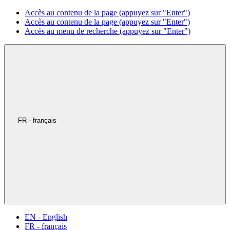
Accès au contenu de la page (appuyez sur "Enter")
Accès au contenu de la page (appuyez sur "Enter")
Accès au menu de recherche (appuyez sur "Enter")
FR - français
EN - English
FR - français