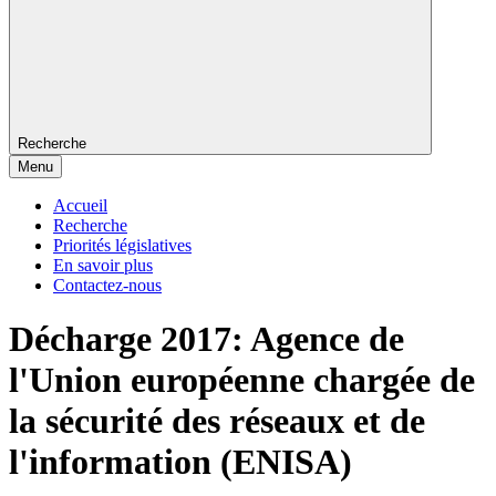
Recherche
Menu
Accueil
Recherche
Priorités législatives
En savoir plus
Contactez-nous
Décharge 2017: Agence de
l'Union européenne chargée de
la sécurité des réseaux et de
l'information (ENISA)