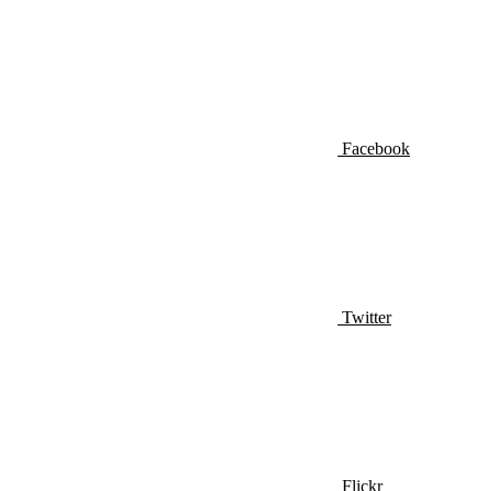
Facebook
Twitter
Flickr