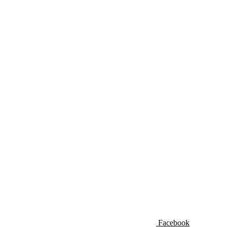
Facebook