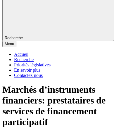
Recherche
Menu
Accueil
Recherche
Priorités législatives
En savoir plus
Contactez-nous
Marchés d’instruments
financiers: prestataires de
services de financement
participatif