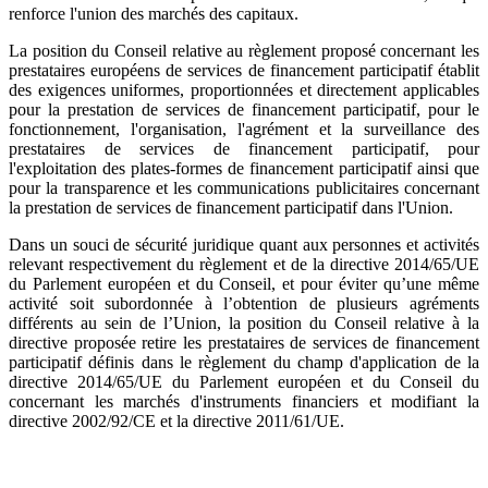
renforce l'union des marchés des capitaux.
La position du Conseil relative au règlement proposé concernant les
prestataires européens de services de financement participatif établit
des exigences uniformes, proportionnées et directement applicables
pour la prestation de services de financement participatif, pour le
fonctionnement, l'organisation, l'agrément et la surveillance des
prestataires de services de financement participatif, pour
l'exploitation des plates-formes de financement participatif ainsi que
pour la transparence et les communications publicitaires concernant
la prestation de services de financement participatif dans l'Union.
Dans un souci de sécurité juridique quant aux personnes et activités
relevant respectivement du règlement et de la directive 2014/65/UE
du Parlement européen et du Conseil, et pour éviter qu’une même
activité soit subordonnée à l’obtention de plusieurs agréments
différents au sein de l’Union, la position du Conseil relative à la
directive proposée retire les prestataires de services de financement
participatif définis dans le règlement du champ d'application de la
directive 2014/65/UE du Parlement européen et du Conseil du
concernant les marchés d'instruments financiers et modifiant la
directive 2002/92/CE et la directive 2011/61/UE.