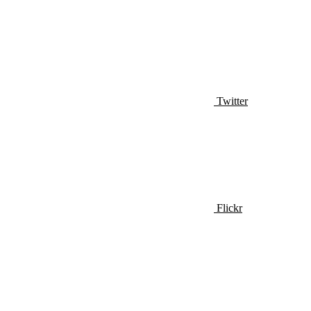
Twitter
Flickr