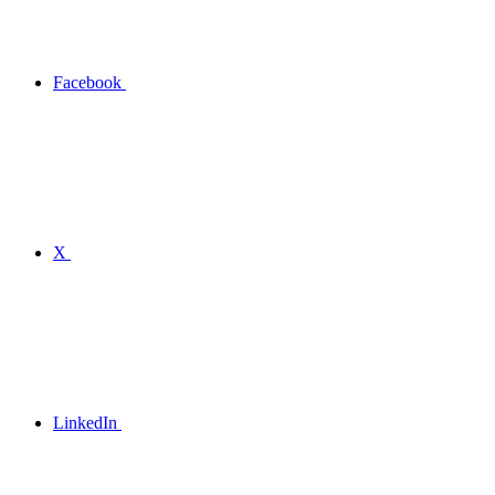
Facebook
X
LinkedIn