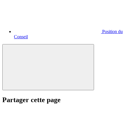
Position du
Conseil
Partager cette page