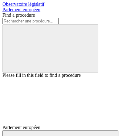
Observatoire législatif
Parlement européen
Find a procedure
Please fill in this field to find a procedure
Parlement européen