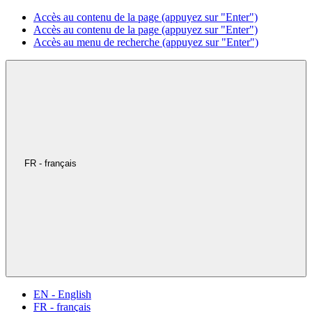
Accès au contenu de la page (appuyez sur "Enter")
Accès au contenu de la page (appuyez sur "Enter")
Accès au menu de recherche (appuyez sur "Enter")
FR - français
EN - English
FR - français