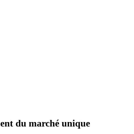
ement du marché unique