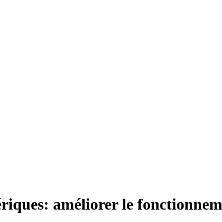
mériques: améliorer le fonctionn