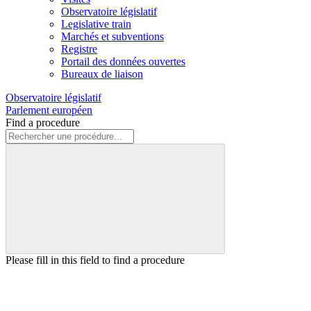
Observatoire législatif
Legislative train
Marchés et subventions
Registre
Portail des données ouvertes
Bureaux de liaison
Observatoire législatif
Parlement européen
Find a procedure
Please fill in this field to find a procedure