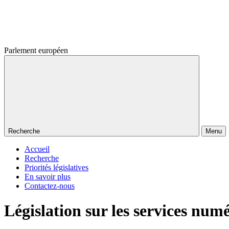
Parlement européen
Recherche
Menu
Accueil
Recherche
Priorités législatives
En savoir plus
Contactez-nous
Législation sur les services nu