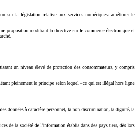
sur la législation relative aux services numériques: améliorer le
ne proposition modifiant la directive sur le commerce électronique et
arché.
arantissant un niveau élevé de protection des consommateurs, y compris
étant pleinement le principe selon lequel «ce qui est illégal hors ligne
 des données à caractère personnel, la non-discrimination, la dignité, la
ices de la société de l’information établis dans des pays tiers, dès lors