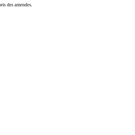
mpris des amendes.