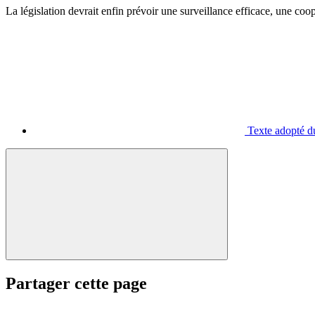
La législation devrait enfin prévoir une surveillance efficace, une coo
Texte adopté d
Partager cette page