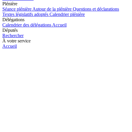
Plénière
Séance plénière
Autour de la plénière
Questions et déclarations
Textes législatifs adoptés
Calendrier plénière
Délégations
Calendrier des délégations
Accueil
Députés
Rechercher
À votre service
Accueil