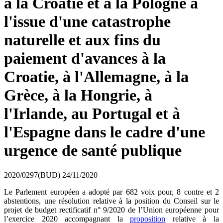
à la Croatie et à la Pologne à
l'issue d'une catastrophe
naturelle et aux fins du
paiement d'avances à la
Croatie, à l'Allemagne, à la
Grèce, à la Hongrie, à
l'Irlande, au Portugal et à
l'Espagne dans le cadre d'une
urgence de santé publique
2020/0297(BUD)
24/11/2020
Le Parlement européen a adopté par 682 voix pour, 8 contre et 2
abstentions, une résolution relative à la position du Conseil sur le
projet de budget rectificatif n° 9/2020 de l’Union européenne pour
l’exercice 2020 accompagnant la
proposition
relative à la