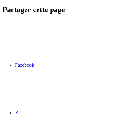
Partager cette page
Facebook
X