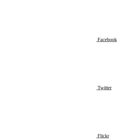
Facebook
Twitter
Flickr