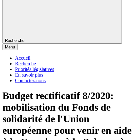
Recherche
Menu
Accueil
Recherche
Priorités législatives
En savoir plus
Contactez-nous
Budget rectificatif 8/2020:
mobilisation du Fonds de
solidarité de l'Union
européenne pour venir en aide