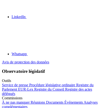
LinkedIn
Whatsapp
Avis de protection des données
Observatoire législatif
Outils
Service de presse
Procédure législative ordinaire
Registre du
Parlement
EUR-Lex
Registre du Conseil
Registre des actes
délégués
Commissions
À ne pas manquer
Réunions
Documents
Événements
Analyses
complémentaires