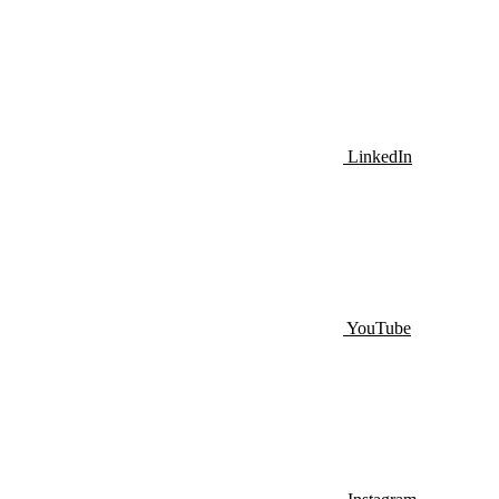
LinkedIn
YouTube