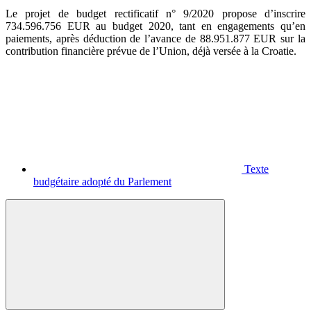
Le projet de budget rectificatif n° 9/2020 propose d’inscrire
734.596.756 EUR au budget 2020, tant en engagements qu’en
paiements, après déduction de l’avance de 88.951.877 EUR sur la
contribution financière prévue de l’Union, déjà versée à la Croatie.
Texte
budgétaire adopté du Parlement