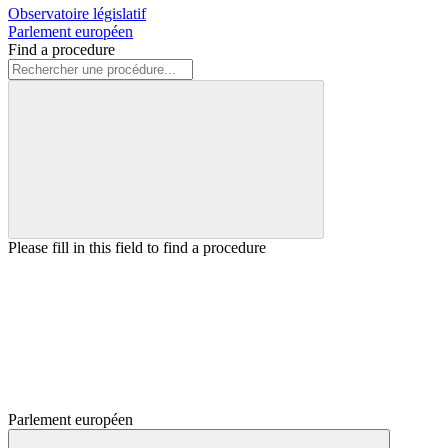
Observatoire législatif
Parlement européen
Find a procedure
Please fill in this field to find a procedure
Parlement européen