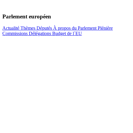
Parlement européen
Actualité
Thèmes
Députés
À propos du Parlement
Plénière
Commissions
Délégations
Budget de l´EU