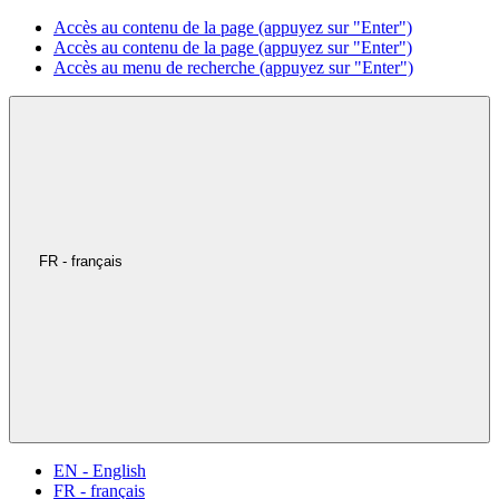
Accès au contenu de la page (appuyez sur "Enter")
Accès au contenu de la page (appuyez sur "Enter")
Accès au menu de recherche (appuyez sur "Enter")
FR - français
EN - English
FR - français