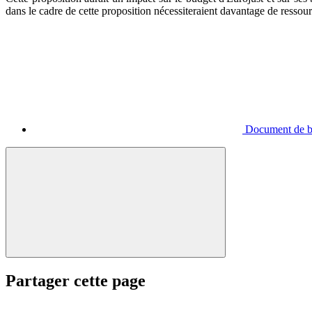
dans le cadre de cette proposition nécessiteraient davantage de resso
Document de ba
Partager cette page