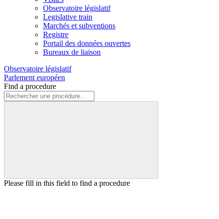
Observatoire législatif
Legislative train
Marchés et subventions
Registre
Portail des données ouvertes
Bureaux de liaison
Observatoire législatif
Parlement européen
Find a procedure
Please fill in this field to find a procedure