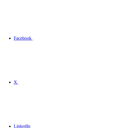
Facebook
X
LinkedIn