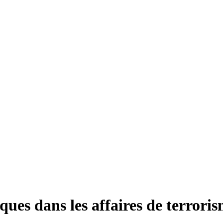
es dans les affaires de terrori