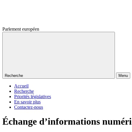
Parlement européen
Recherche
Menu
Accueil
Recherche
Priorités législatives
En savoir plus
Contactez-nous
Échange d’informations numériqu