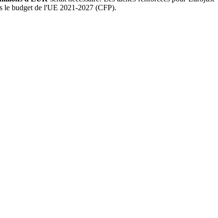
ans le budget de l'UE 2021-2027 (CFP).