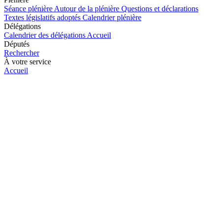
Séance plénière
Autour de la plénière
Questions et déclarations
Textes législatifs adoptés
Calendrier plénière
Délégations
Calendrier des délégations
Accueil
Députés
Rechercher
À votre service
Accueil