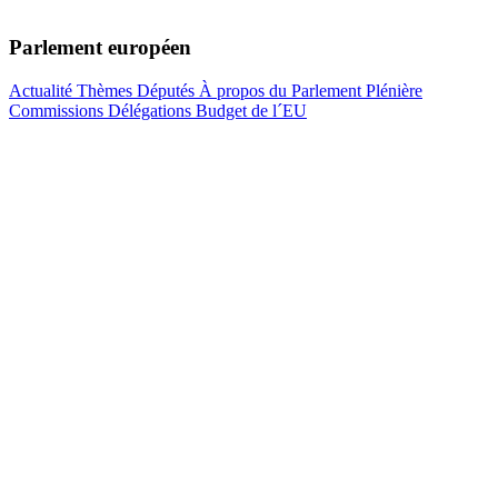
Parlement européen
Actualité
Thèmes
Députés
À propos du Parlement
Plénière
Commissions
Délégations
Budget de l´EU