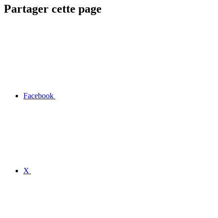
Partager cette page
Facebook
X