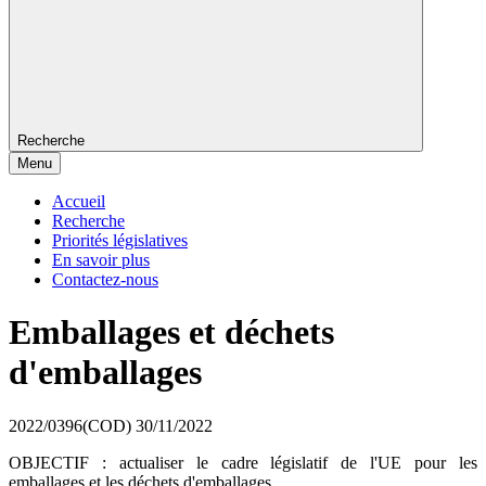
Recherche
Menu
Accueil
Recherche
Priorités législatives
En savoir plus
Contactez-nous
Emballages et déchets
d'emballages
2022/0396(COD)
30/11/2022
OBJECTIF : actualiser le cadre législatif de l'UE pour les
emballages et les déchets d'emballages.