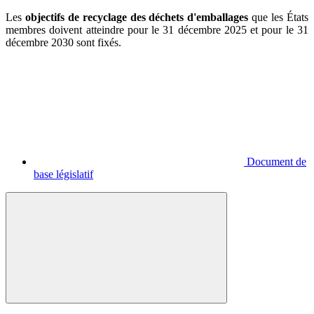
Les
objectifs de recyclage des déchets d'emballages
que les États
membres doivent atteindre pour le 31 décembre 2025 et pour le 31
décembre 2030 sont fixés.
Document de
base législatif