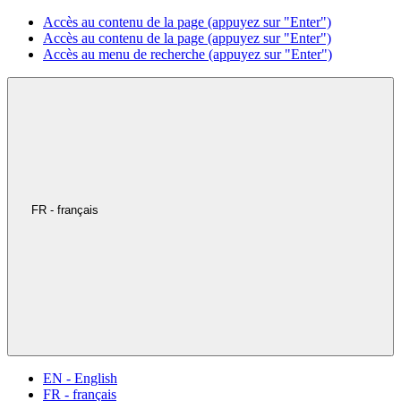
Accès au contenu de la page (appuyez sur "Enter")
Accès au contenu de la page (appuyez sur "Enter")
Accès au menu de recherche (appuyez sur "Enter")
FR - français
EN - English
FR - français