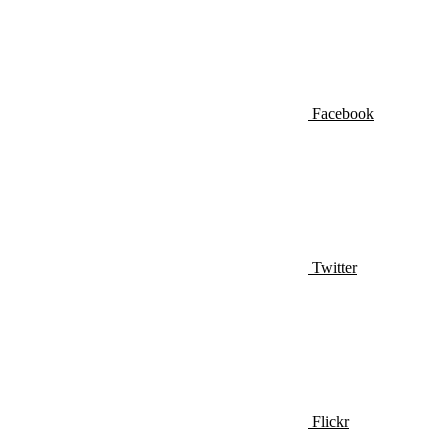
Facebook
Twitter
Flickr