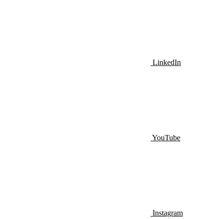
LinkedIn
YouTube
Instagram