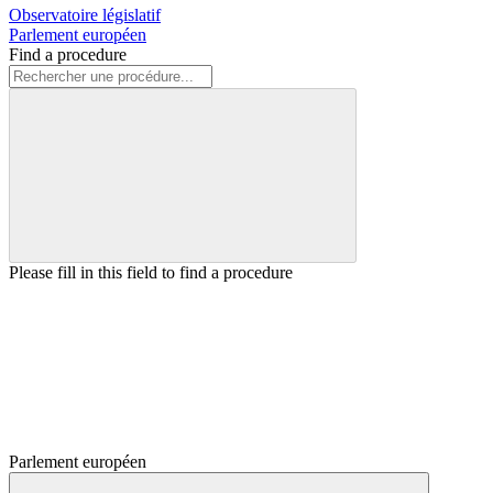
Observatoire législatif
Parlement européen
Find a procedure
Please fill in this field to find a procedure
Parlement européen