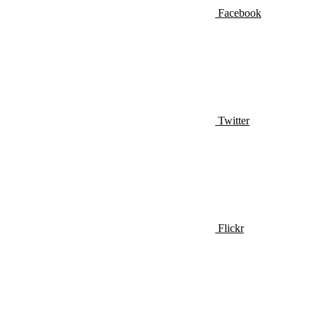
Facebook
Twitter
Flickr