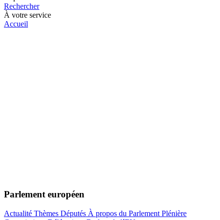
Rechercher
À votre service
Accueil
Parlement européen
Actualité
Thèmes
Députés
À propos du Parlement
Plénière