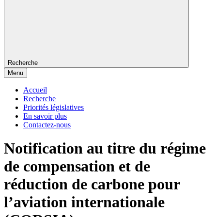
Recherche
Menu
Accueil
Recherche
Priorités législatives
En savoir plus
Contactez-nous
Notification au titre du régime
de compensation et de
réduction de carbone pour
l’aviation internationale