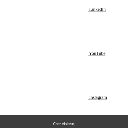
LinkedIn
YouTube
Instagram
Cher visiteur,