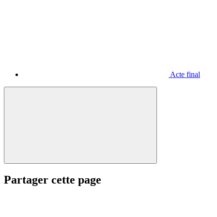
Acte final
Partager cette page