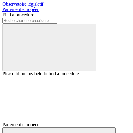
Observatoire législatif
Parlement européen
Find a procedure
Please fill in this field to find a procedure
Parlement européen