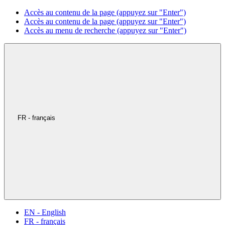
Accès au contenu de la page (appuyez sur "Enter")
Accès au contenu de la page (appuyez sur "Enter")
Accès au menu de recherche (appuyez sur "Enter")
FR - français
EN - English
FR - français