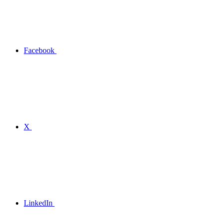
Facebook
X
LinkedIn