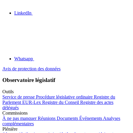
LinkedIn
Whatsapp
Avis de protection des données
Observatoire législatif
Outils
Service de presse
Procédure législative ordinaire
Registre du
Parlement
EUR-Lex
Registre du Conseil
Registre des actes
délégués
Commissions
À ne pas manquer
Réunions
Documents
Événements
Analyses
complémentaires
Plénière