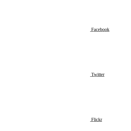
Facebook
Twitter
Flickr