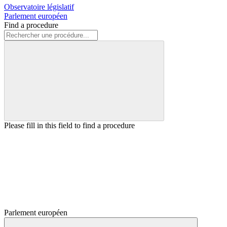
Observatoire législatif
Parlement européen
Find a procedure
Please fill in this field to find a procedure
Parlement européen