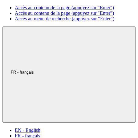
Accès au contenu de la page (appuyez sur "Enter")
Accès au contenu de la page (appuyez sur "Enter")
Accès au menu de recherche (appuyez sur "Enter")
FR - français
EN - English
FR - français