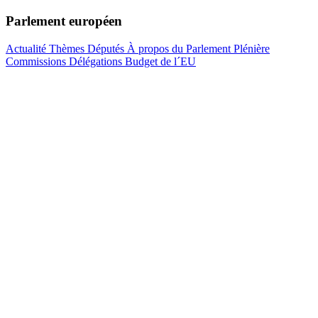
Parlement européen
Actualité
Thèmes
Députés
À propos du Parlement
Plénière
Commissions
Délégations
Budget de l´EU