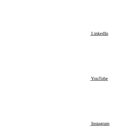
LinkedIn
YouTube
Instagram