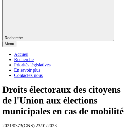
Recherche
Menu
Accueil
Recherche
Priorités législatives
En savoir plus
Contactez-nous
Droits électoraux des citoyens
de l'Union aux élections
municipales en cas de mobilité
2021/0373(CNS)
23/01/2023