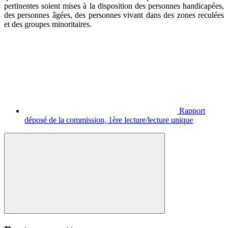
pertinentes soient mises à la disposition des personnes handicapées,
des personnes âgées, des personnes vivant dans des zones reculées
et des groupes minoritaires.
Rapport
déposé de la commission, 1ère lecture/lecture unique