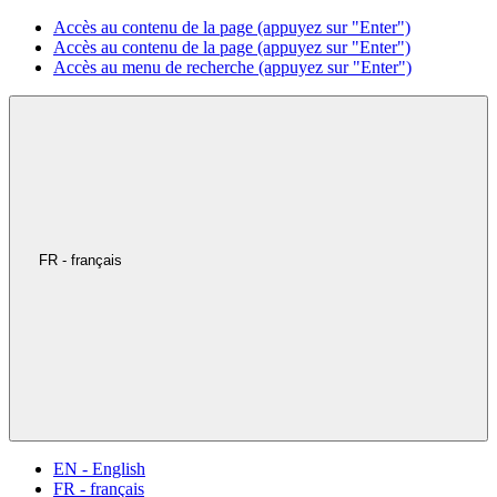
Accès au contenu de la page (appuyez sur "Enter")
Accès au contenu de la page (appuyez sur "Enter")
Accès au menu de recherche (appuyez sur "Enter")
FR - français
EN - English
FR - français