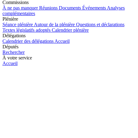
Commissions
À ne pas manquer
Réunions
Documents
Événements
Analyses
complémentaires
Plénière
Séance plénière
Autour de la plénière
Questions et déclarations
Textes législatifs adoptés
Calendrier plénière
Délégations
Calendrier des délégations
Accueil
Députés
Rechercher
À votre service
Accueil