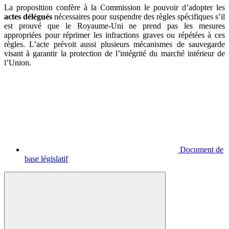
La proposition confère à la Commission le pouvoir d’adopter les
actes délégués
nécessaires pour suspendre des règles spécifiques s’il
est prouvé que le Royaume-Uni ne prend pas les mesures
appropriées pour réprimer les infractions graves ou répétées à ces
règles. L’acte prévoit aussi plusieurs mécanismes de sauvegarde
visant à garantir la protection de l’intégrité du marché intérieur de
l’Union.
Document de
base législatif