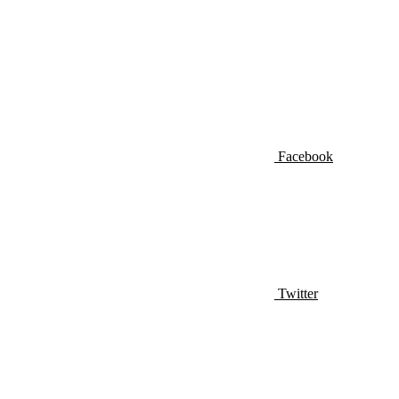
Facebook
Twitter