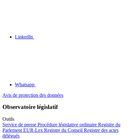
LinkedIn
Whatsapp
Avis de protection des données
Observatoire législatif
Outils
Service de presse
Procédure législative ordinaire
Registre du
Parlement
EUR-Lex
Registre du Conseil
Registre des actes
délégués