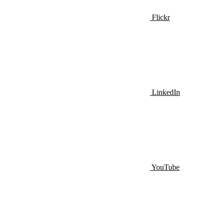
Flickr
LinkedIn
YouTube