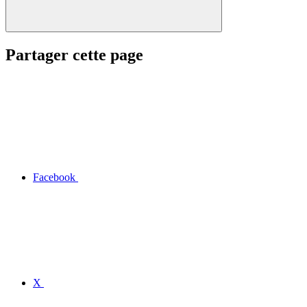
Partager cette page
Facebook
X