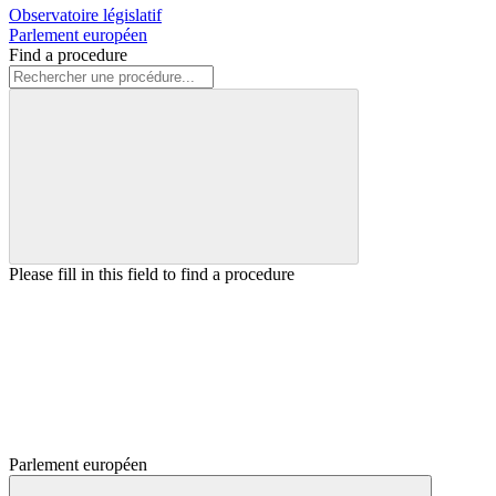
Observatoire législatif
Parlement européen
Find a procedure
Please fill in this field to find a procedure
Parlement européen