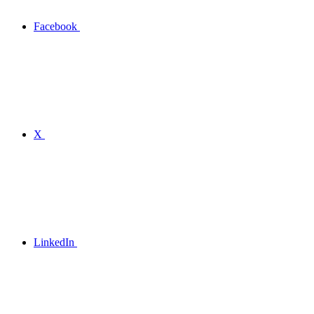
Facebook
X
LinkedIn