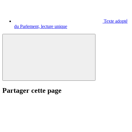
Texte adopté
du Parlement, lecture unique
Partager cette page