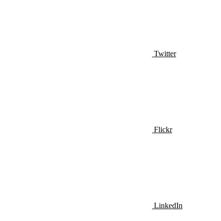
Twitter
Flickr
LinkedIn