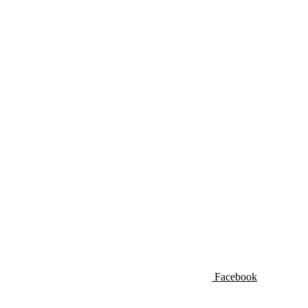
Facebook