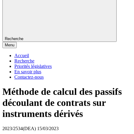
Recherche
Menu
Accueil
Recherche
Priorités législatives
En savoir plus
Contactez-nous
Méthode de calcul des passifs
découlant de contrats sur
instruments dérivés
2023/2534(DEA)
15/03/2023