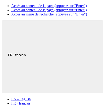
Accès au contenu de la page (appuyez sur "Enter")
Accès au contenu de la page (appuyez sur "Enter")
Accès au menu de recherche (appuyez sur "Enter")
FR - français
EN - English
FR - français