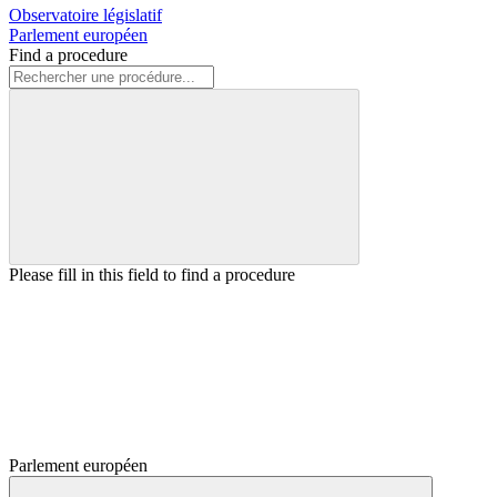
Observatoire législatif
Parlement européen
Find a procedure
Please fill in this field to find a procedure
Parlement européen