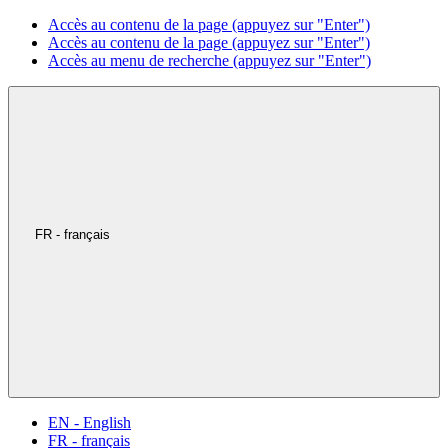
Accès au contenu de la page (appuyez sur "Enter")
Accès au contenu de la page (appuyez sur "Enter")
Accès au menu de recherche (appuyez sur "Enter")
FR - français
EN - English
FR - français