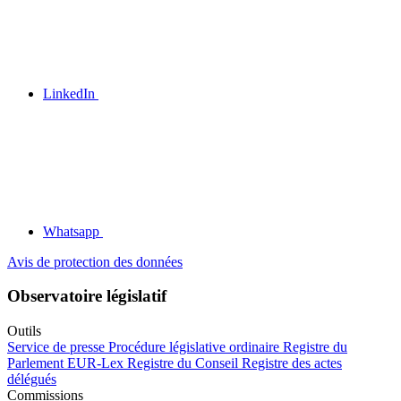
LinkedIn
Whatsapp
Avis de protection des données
Observatoire législatif
Outils
Service de presse
Procédure législative ordinaire
Registre du
Parlement
EUR-Lex
Registre du Conseil
Registre des actes
délégués
Commissions