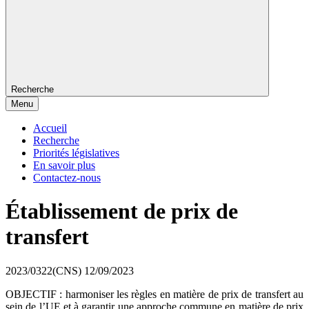
Recherche
Menu
Accueil
Recherche
Priorités législatives
En savoir plus
Contactez-nous
Établissement de prix de
transfert
2023/0322(CNS)
12/09/2023
OBJECTIF : harmoniser les règles en matière de prix de transfert au
sein de l’UE et à garantir une approche commune en matière de prix