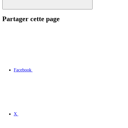
Partager cette page
Facebook
X