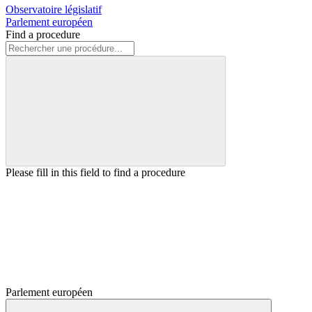
Observatoire législatif
Parlement européen
Find a procedure
Please fill in this field to find a procedure
Parlement européen