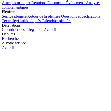
À ne pas manquer
Réunions
Documents
Événements
Analyses
complémentaires
Plénière
Séance plénière
Autour de la plénière
Questions et déclarations
Textes législatifs adoptés
Calendrier plénière
Délégations
Calendrier des délégations
Accueil
Députés
Rechercher
À votre service
Accueil