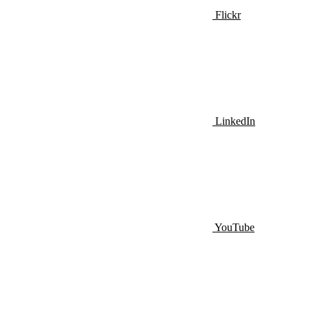
Flickr
LinkedIn
YouTube