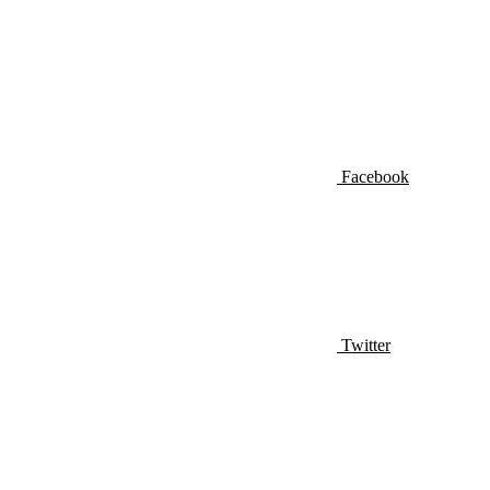
Facebook
Twitter