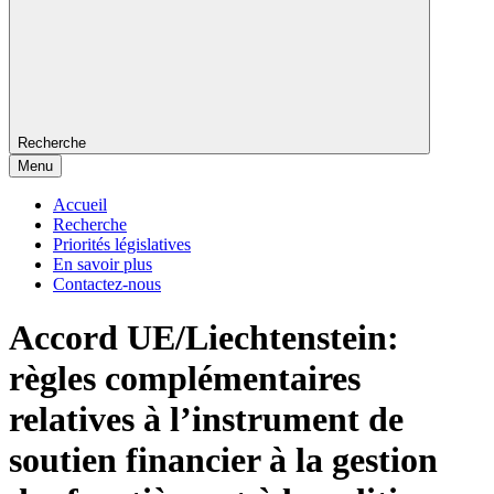
Recherche
Menu
Accueil
Recherche
Priorités législatives
En savoir plus
Contactez-nous
Accord UE/Liechtenstein:
règles complémentaires
relatives à l’instrument de
soutien financier à la gestion