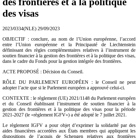
des frontières et à la politique
des visas
2023/0334(NLE)
29/09/2023
OBJECTIF : conclure, au nom de l’Union européenne, l’accord
entre l’Union européenne et la Principauté de Liechtenstein
définissant des règles complémentaires relatives à l’instrument de
soutien financier à la gestion des frontières et à la politique des visas,
dans le cadre du Fonds pour la gestion intégrée des frontières.
ACTE PROPOSÉ : Décision du Conseil.
RÔLE DU PARLEMENT EUROPÉEN : le Conseil ne peut
adopter l’acte que si le Parlement européen a approuvé celui-ci.
CONTEXTE : le règlement (UE) 2021/1148 du Parlement européen
et du Conseil établissant l’instrument de soutien financier à la
gestion des frontières et à la politique des visas pour la période
2021‑2027 (le «règlement IGFV») a été adopté le 7 juillet 2021.
Le règlement IGFV a pour objet d’exprimer la solidarité par des
aides financières accordées aux États membres qui appliquent les
dispositions de l’acquis de Schengen relatives aux frontières