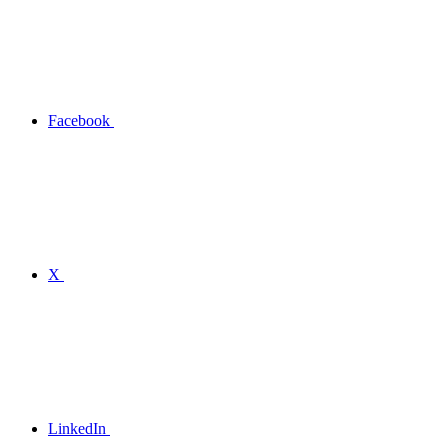
Facebook
X
LinkedIn