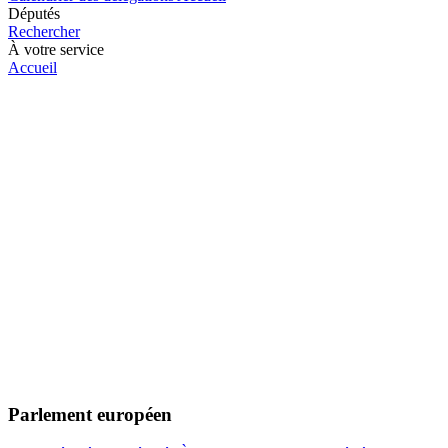
Députés
Rechercher
À votre service
Accueil
Parlement européen