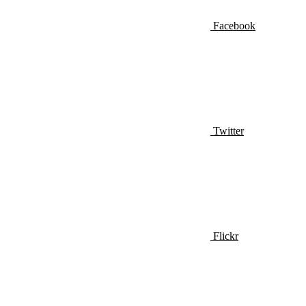
Facebook
Twitter
Flickr