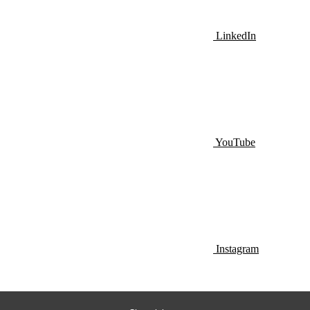
LinkedIn
YouTube
Instagram