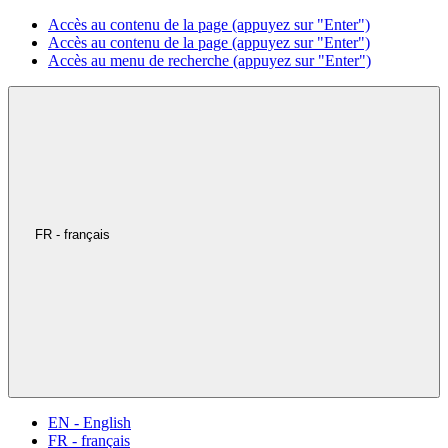
Accès au contenu de la page (appuyez sur "Enter")
Accès au contenu de la page (appuyez sur "Enter")
Accès au menu de recherche (appuyez sur "Enter")
FR - français
EN - English
FR - français