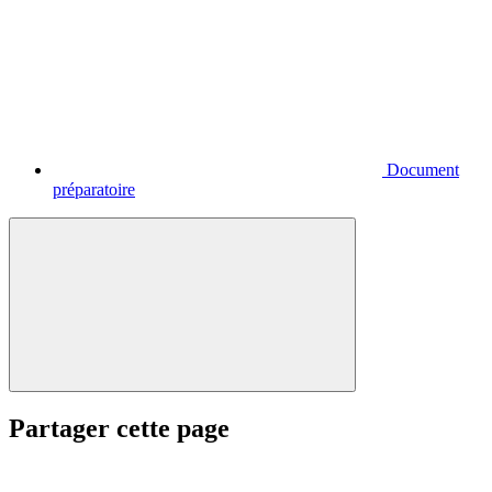
Document
préparatoire
Partager cette page