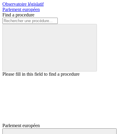
Observatoire législatif
Parlement européen
Find a procedure
Please fill in this field to find a procedure
Parlement européen