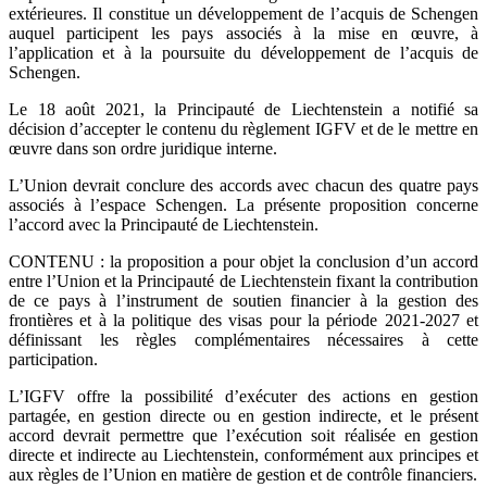
extérieures. Il constitue un développement de l’acquis de Schengen
auquel participent les pays associés à la mise en œuvre, à
l’application et à la poursuite du développement de l’acquis de
Schengen.
Le 18 août 2021, la Principauté de Liechtenstein a notifié sa
décision d’accepter le contenu du règlement IGFV et de le mettre en
œuvre dans son ordre juridique interne.
L’Union devrait conclure des accords avec chacun des quatre pays
associés à l’espace Schengen. La présente proposition concerne
l’accord avec la Principauté de Liechtenstein.
CONTENU : la proposition a pour objet la conclusion d’un accord
entre l’Union et la Principauté de Liechtenstein fixant la contribution
de ce pays à l’instrument de soutien financier à la gestion des
frontières et à la politique des visas pour la période 2021-2027 et
définissant les règles complémentaires nécessaires à cette
participation.
L’IGFV offre la possibilité d’exécuter des actions en gestion
partagée, en gestion directe ou en gestion indirecte, et le présent
accord devrait permettre que l’exécution soit réalisée en gestion
directe et indirecte au Liechtenstein, conformément aux principes et
aux règles de l’Union en matière de gestion et de contrôle financiers.