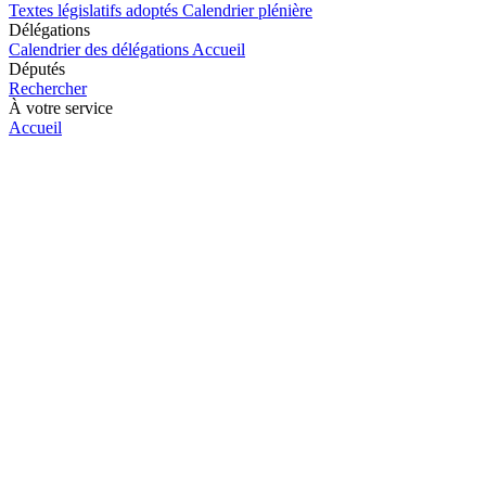
Textes législatifs adoptés
Calendrier plénière
Délégations
Calendrier des délégations
Accueil
Députés
Rechercher
À votre service
Accueil