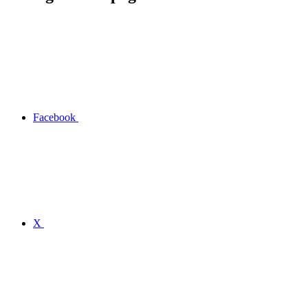
Facebook
X