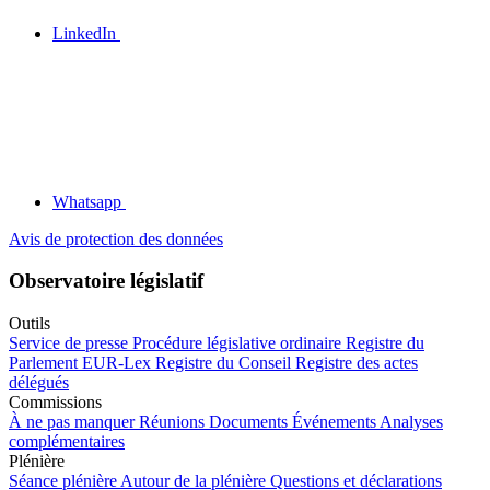
LinkedIn
Whatsapp
Avis de protection des données
Observatoire législatif
Outils
Service de presse
Procédure législative ordinaire
Registre du
Parlement
EUR-Lex
Registre du Conseil
Registre des actes
délégués
Commissions
À ne pas manquer
Réunions
Documents
Événements
Analyses
complémentaires
Plénière
Séance plénière
Autour de la plénière
Questions et déclarations