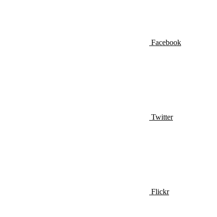
Facebook
Twitter
Flickr