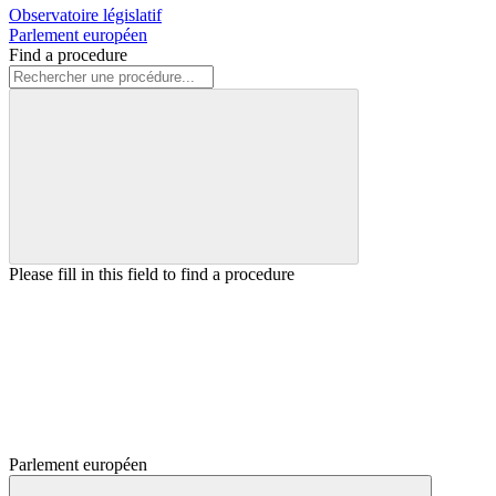
Observatoire législatif
Parlement européen
Find a procedure
Please fill in this field to find a procedure
Parlement européen