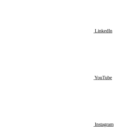
LinkedIn
YouTube
Instagram