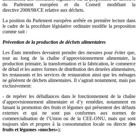
du Parlement européen et du Conseil modifiant la
directive 2008/98/CE relative aux déchets.
La position du Parlement européen arrêtée en première lecture dans
le cadre de la procédure législative ordinaire modifie la proposition
comme suit :
Prévention de la production de déchets alimentaires
Les États membres devraient prendre des mesures pour éviter que,
tout au long de la chaîne d’approvisionnement alimentaire, la
production primaire, la transformation et la fabrication, le commerce
de détail et les autres formes de distribution des denrées alimentaires,
les restaurants et les services de restauration ainsi que les ménages
ne génèrent de déchets alimentaires. Il s’agirait notamment, mais pas
exclusivement:
- de repérer les défaillances dans le fonctionnement de la chaîne
d’approvisionnement alimentaire et d’y remédier, notamment en
faisant la promotion des fruits et légumes qui présentent des défauts
externes et qui ne sont pas conformes aux normes de
commercialisation de l’Union ou de la CEE-ONU, mais qui sont
toujours sûrs et propres à la consommation locale ou directe (
les
fruits et légumes «moches»
);