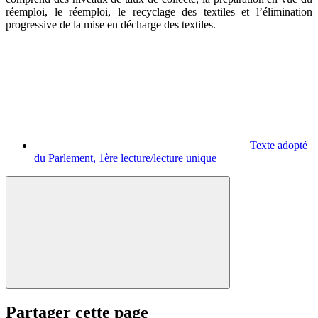
réemploi, le réemploi, le recyclage des textiles et l’élimination
progressive de la mise en décharge des textiles.
Texte adopté
du Parlement, 1ère lecture/lecture unique
Partager cette page