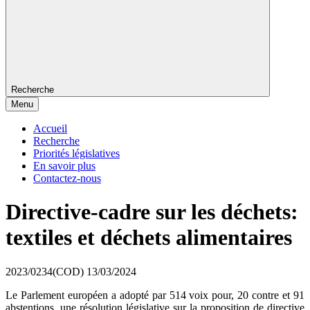
Recherche
Menu
Accueil
Recherche
Priorités législatives
En savoir plus
Contactez-nous
Directive-cadre sur les déchets:
textiles et déchets alimentaires
2023/0234(COD)
13/03/2024
Le Parlement européen a adopté par 514 voix pour, 20 contre et 91
abstentions, une résolution législative sur la proposition de directive