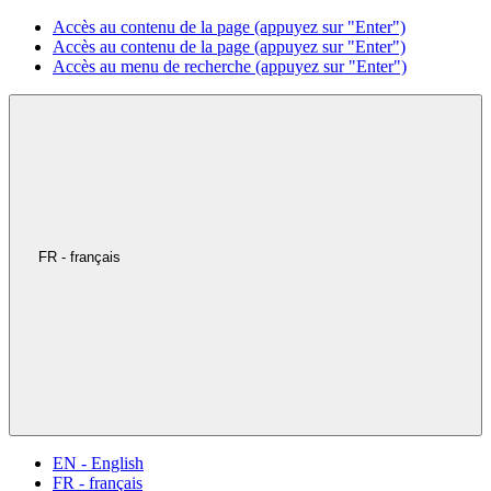
Accès au contenu de la page (appuyez sur "Enter")
Accès au contenu de la page (appuyez sur "Enter")
Accès au menu de recherche (appuyez sur "Enter")
FR - français
EN - English
FR - français