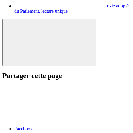
Texte adopté
du Parlement, lecture unique
Partager cette page
Facebook