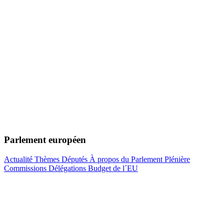
Parlement européen
Actualité
Thèmes
Députés
À propos du Parlement
Plénière
Commissions
Délégations
Budget de l´EU