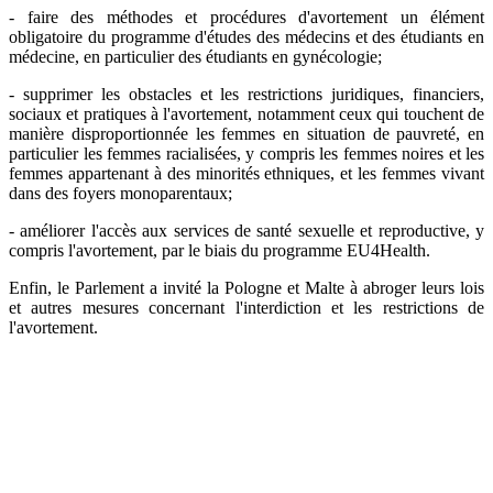
- faire des méthodes et procédures d'avortement un élément
obligatoire du programme d'études des médecins et des étudiants en
médecine, en particulier des étudiants en gynécologie;
- supprimer les obstacles et les restrictions juridiques, financiers,
sociaux et pratiques à l'avortement, notamment ceux qui touchent de
manière disproportionnée les femmes en situation de pauvreté, en
particulier les femmes racialisées, y compris les femmes noires et les
femmes appartenant à des minorités ethniques, et les femmes vivant
dans des foyers monoparentaux;
- améliorer l'accès aux services de santé sexuelle et reproductive, y
compris l'avortement, par le biais du programme EU4Health.
Enfin, le Parlement a invité la Pologne et Malte à abroger leurs lois
et autres mesures concernant l'interdiction et les restrictions de
l'avortement.