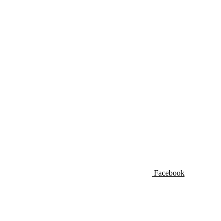
Facebook