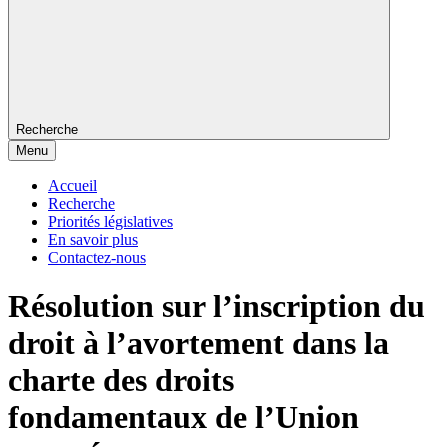
Recherche
Menu
Accueil
Recherche
Priorités législatives
En savoir plus
Contactez-nous
Résolution sur l’inscription du
droit à l’avortement dans la
charte des droits
fondamentaux de l’Union