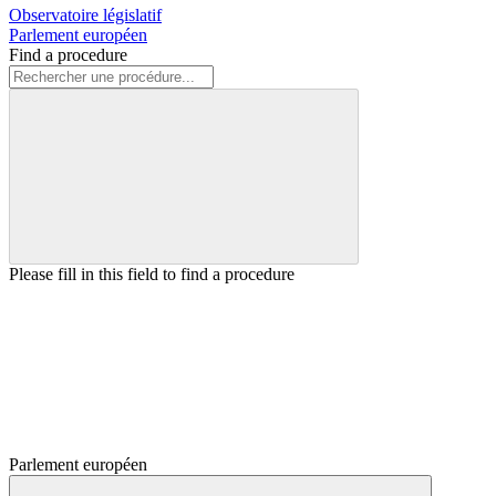
Observatoire législatif
Parlement européen
Find a procedure
Please fill in this field to find a procedure
Parlement européen