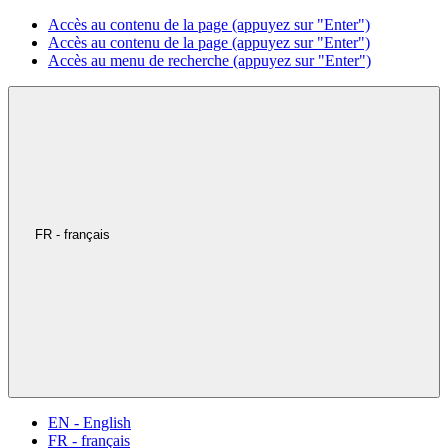
Accès au contenu de la page (appuyez sur "Enter")
Accès au contenu de la page (appuyez sur "Enter")
Accès au menu de recherche (appuyez sur "Enter")
FR - français
EN - English
FR - français