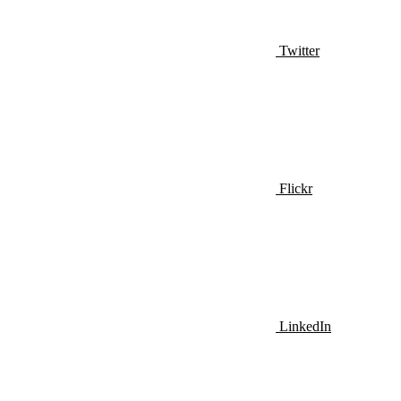
Twitter
Flickr
LinkedIn