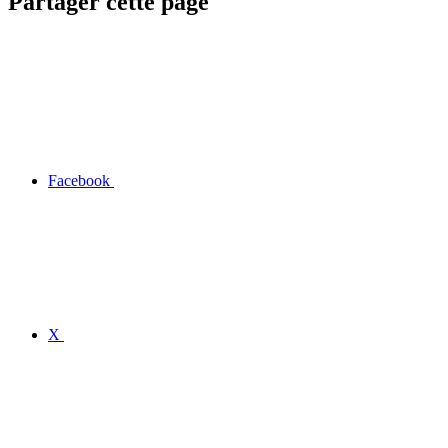
Partager cette page
Facebook
X