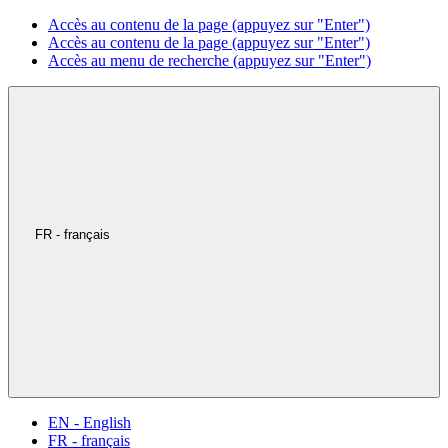
Accès au contenu de la page (appuyez sur "Enter")
Accès au contenu de la page (appuyez sur "Enter")
Accès au menu de recherche (appuyez sur "Enter")
FR - français
EN - English
FR - français