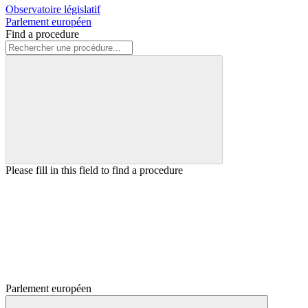
Observatoire législatif
Parlement européen
Find a procedure
Please fill in this field to find a procedure
Parlement européen