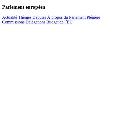
Parlement européen
Actualité
Thèmes
Députés
À propos du Parlement
Plénière
Commissions
Délégations
Budget de l´EU