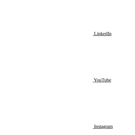
LinkedIn
YouTube
Instagram