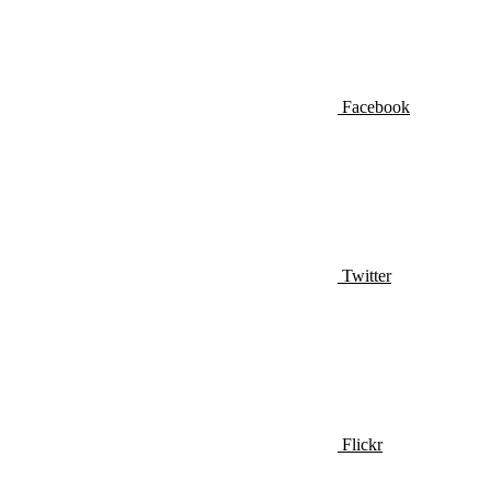
Facebook
Twitter
Flickr