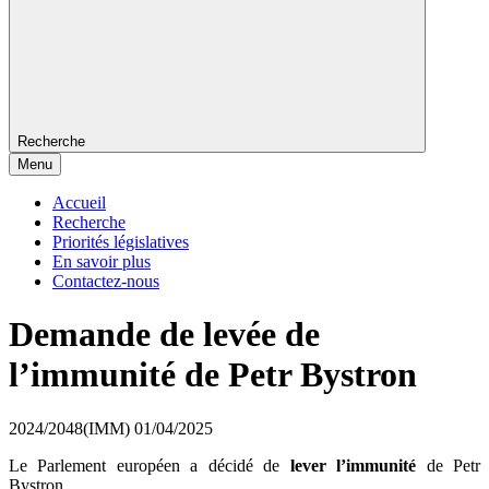
Recherche
Menu
Accueil
Recherche
Priorités législatives
En savoir plus
Contactez-nous
Demande de levée de
l’immunité de Petr Bystron
2024/2048(IMM)
01/04/2025
Le Parlement européen a décidé de
lever l’immunité
de Petr
Bystron.