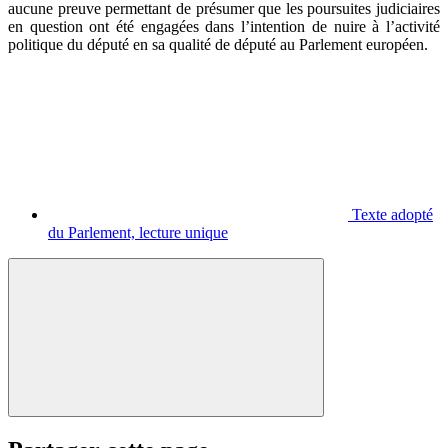
aucune preuve permettant de présumer que les poursuites judiciaires
en question ont été engagées dans l’intention de nuire à l’activité
politique du député en sa qualité de député au Parlement européen.
Texte adopté
du Parlement, lecture unique