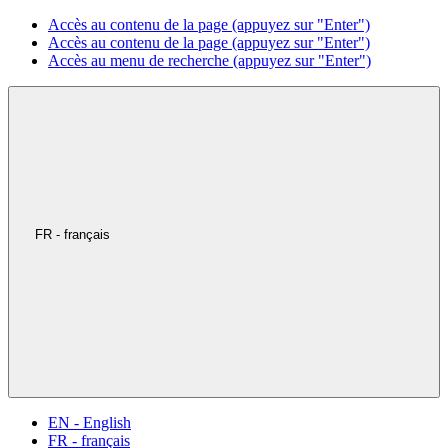
Accès au contenu de la page (appuyez sur "Enter")
Accès au contenu de la page (appuyez sur "Enter")
Accès au menu de recherche (appuyez sur "Enter")
FR - français
EN - English
FR - français