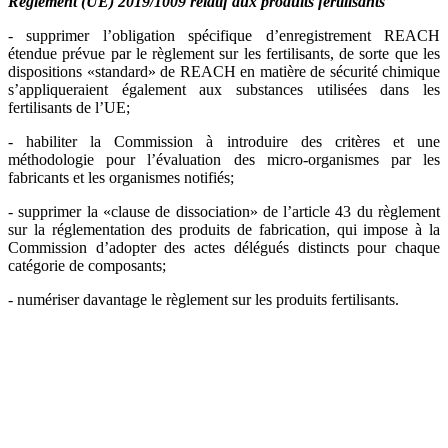
Règlement (UE) 2019/1009 relatif aux produits fertilisants
- supprimer l’obligation spécifique d’enregistrement REACH
étendue prévue par le règlement sur les fertilisants, de sorte que les
dispositions «standard» de REACH en matière de sécurité chimique
s’appliqueraient également aux substances utilisées dans les
fertilisants de l’UE;
- habiliter la Commission à introduire des critères et une
méthodologie pour l’évaluation des micro-organismes par les
fabricants et les organismes notifiés;
- supprimer la «clause de dissociation» de l’article 43 du règlement
sur la réglementation des produits de fabrication, qui impose à la
Commission d’adopter des actes délégués distincts pour chaque
catégorie de composants;
- numériser davantage le règlement sur les produits fertilisants.