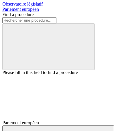
Observatoire législatif
Parlement européen
Find a procedure
Please fill in this field to find a procedure
Parlement européen