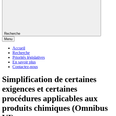
Recherche
Menu
Accueil
Recherche
Priorités législatives
En savoir plus
Contactez-nous
Simplification de certaines
exigences et certaines
procédures applicables aux
produits chimiques (Omnibus