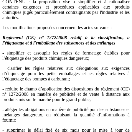
CONTENU : la proposition vise à simplifier et à rationaliser
certaines exigences et procédures applicables aux produits
chimiques jugés particulièrement contraignants par l'industrie et les
autorités.
Les modifications proposées concernent les actes suivants :
Règlement (CE) n° 1272/2008 relatif à la classification, à
l'étiquetage et à l'emballage des substances et des mélanges
- simplifier et assouplir les règles de formatage établies pour
l’étiquetage des produits chimiques dangereux;
- clarifier les règles relatives aux dérogations aux exigences
d’étiquetage pour les petits emballages et les règles relatives à
l’étiquetage des pompes à carburant;
- réduire le champ d’application des dispositions du règlement (CE)
n° 1272/2008 en matière de publicité et de vente à distance aux
produits mis sur le marché pour le grand public;
- alléger les obligations en matière de publicité pour les substances et
mélanges dangereux, en réduisant la quantité d’informations à
fournir;
- supprimer le délai fixé de six mois pour la mise à jour de