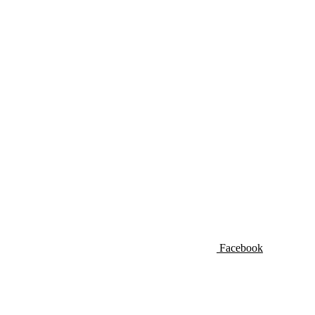
Facebook