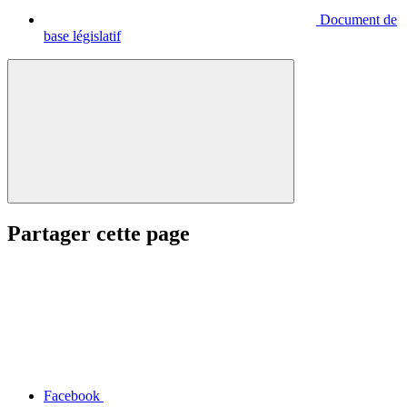
Document de
base législatif
Partager cette page
Facebook