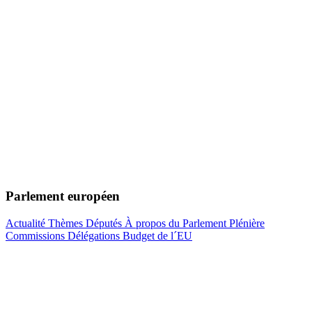
Parlement européen
Actualité
Thèmes
Députés
À propos du Parlement
Plénière
Commissions
Délégations
Budget de l´EU