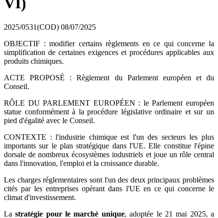
VI)
2025/0531(COD)
08/07/2025
OBJECTIF : modifier certains règlements en ce qui concerne la
simplification de certaines exigences et procédures applicables aux
produits chimiques.
ACTE PROPOSÉ : Règlement du Parlement européen et du
Conseil.
RÔLE DU PARLEMENT EUROPÉEN : le Parlement européen
statue conformément à la procédure législative ordinaire et sur un
pied d'égalité avec le Conseil.
CONTEXTE : l'industrie chimique est l'un des secteurs les plus
importants sur le plan stratégique dans l'UE. Elle constitue l'épine
dorsale de nombreux écosystèmes industriels et joue un rôle central
dans l'innovation, l'emploi et la croissance durable.
Les charges réglementaires sont l'un des deux principaux problèmes
cités par les entreprises opérant dans l'UE en ce qui concerne le
climat d'investissement.
La
stratégie pour le marché unique
, adoptée le 21 mai 2025, a