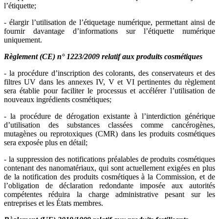
l’étiquette;
- élargir l’utilisation de l’étiquetage numérique, permettant ainsi de
fournir davantage d’informations sur l’étiquette numérique
uniquement.
Règlement (CE) n° 1223/2009 relatif aux produits cosmétiques
- la procédure d’inscription des colorants, des conservateurs et des
filtres UV dans les annexes IV, V et VI pertinentes du règlement
sera établie pour faciliter le processus et accélérer l’utilisation de
nouveaux ingrédients cosmétiques;
- la procédure de dérogation existante à l’interdiction générique
d’utilisation des substances classées comme cancérogènes,
mutagènes ou reprotoxiques (CMR) dans les produits cosmétiques
sera exposée plus en détail;
- la suppression des notifications préalables de produits cosmétiques
contenant des nanomatériaux, qui sont actuellement exigées en plus
de la notification des produits cosmétiques à la Commission, et de
l’obligation de déclaration redondante imposée aux autorités
compétentes réduira la charge administrative pesant sur les
entreprises et les États membres.