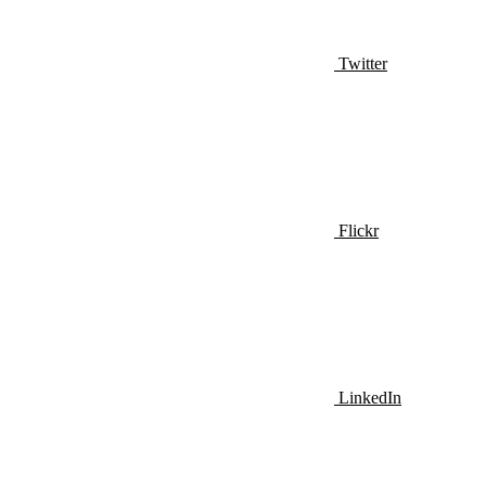
Twitter
Flickr
LinkedIn