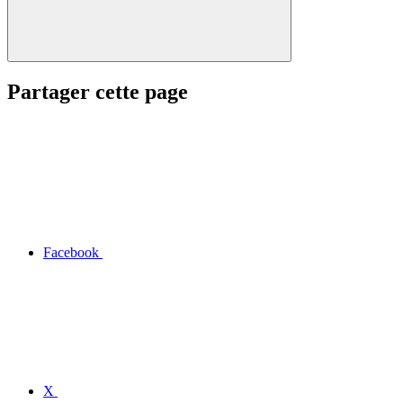
Partager cette page
Facebook
X