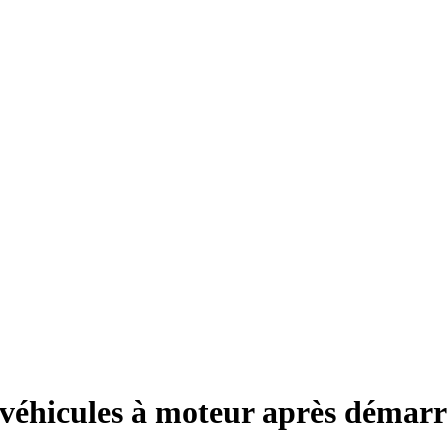
es véhicules à moteur après démar