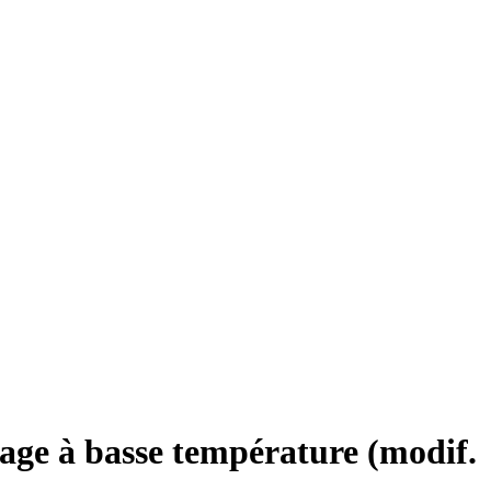
rage à basse température (modif.