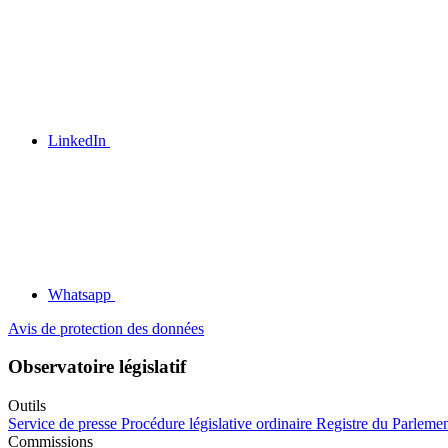
LinkedIn
Whatsapp
Avis de protection des données
Observatoire législatif
Outils
Service de presse
Procédure législative ordinaire
Registre du Parleme
Commissions