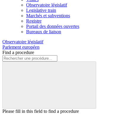
Observatoire législatif
Legislative train
Marchés et subventions
Registre
Portail des données ouvertes
Bureaux de liaison
Observatoire législatif
Parlement européen
Find a procedure
Please fill in this field to find a procedure