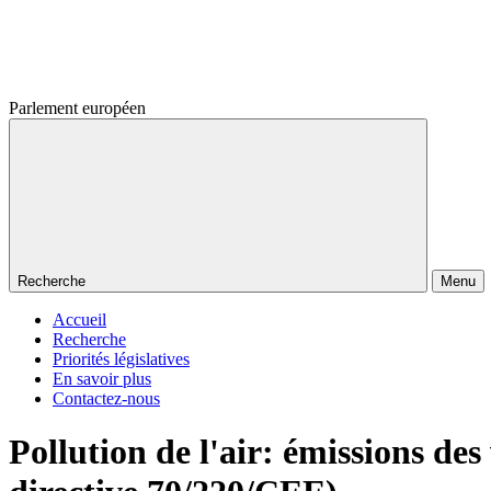
Parlement européen
Recherche
Menu
Accueil
Recherche
Priorités législatives
En savoir plus
Contactez-nous
Pollution de l'air: émissions d