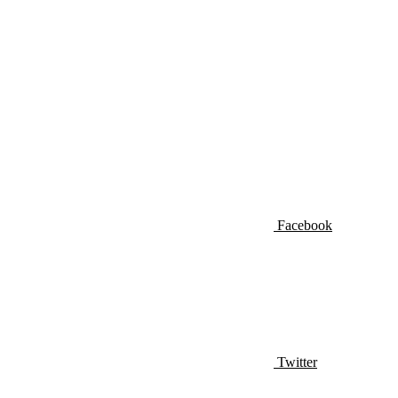
Facebook
Twitter