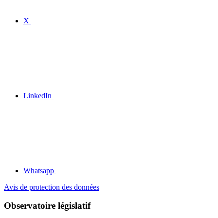
X
LinkedIn
Whatsapp
Avis de protection des données
Observatoire législatif