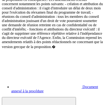
concernent notamment les points suivants: - création et attribution du
conseil d'administration : il s'agit d'introduire un délai de deux mois
pour l'exécution du réexamen final du programme de travail; -
réunions du conseil d'administration : tous les membres du conseil
d'administration jouissant d'un droit de vote pourraient soumettre
une demande de réunion retreinte en cas de confidentialité ou de
conflit d'intérêts; - fonctions et attributions du directeur exécutif : il
s'agit de supprimer une référence répétitive relative à l'indépendance
du directeur exécutif de l'Agence. Enfin, la Commission reprend les
amendements relatifs à des points rédactionnels ne concernant que la
version grecque de la proposition.�
Document
annexé à la procédure