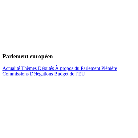
Parlement européen
Actualité
Thèmes
Députés
À propos du Parlement
Plénière
Commissions
Délégations
Budget de l´EU