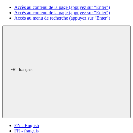
Accès au contenu de la page (appuyez sur "Enter")
Accès au contenu de la page (appuyez sur "Enter")
Accès au menu de recherche (appuyez sur "Enter")
FR - français
EN - English
FR - français