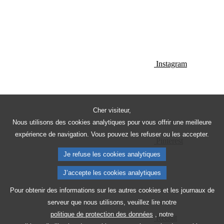
Instagram
Cher visiteur,
Nous utilisons des cookies analytiques pour vous offrir une meilleure
expérience de navigation. Vous pouvez les refuser ou les accepter.
Pinterest
Je refuse les cookies analytiques
J’accepte les cookies analytiques
Pour obtenir des informations sur les autres cookies et les journaux de
serveur que nous utilisons, veuillez lire notre
politique de protection des données
, notre
Reddit