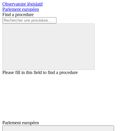
Observatoire législatif
Parlement européen
Find a procedure
Please fill in this field to find a procedure
Parlement européen