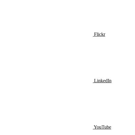
Flickr
LinkedIn
YouTube