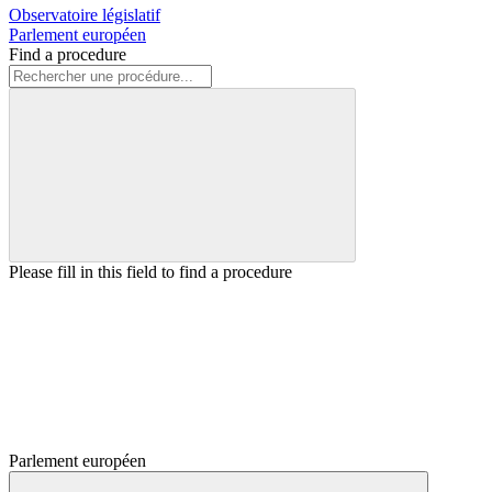
Observatoire législatif
Parlement européen
Find a procedure
Please fill in this field to find a procedure
Parlement européen