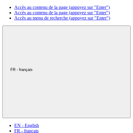
Accès au contenu de la page (appuyez sur "Enter")
Accès au contenu de la page (appuyez sur "Enter")
Accès au menu de recherche (appuyez sur "Enter")
FR - français
EN - English
FR - français