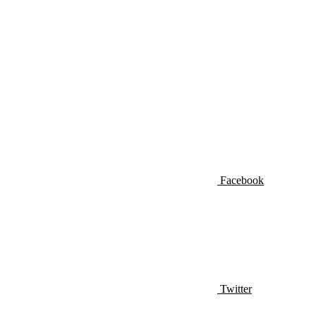
Facebook
Twitter