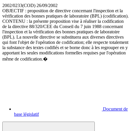
2002/0233(COD)
26/09/2002
OBJECTIF : proposition de directive concernant l'inspection et la
vérification des bonnes pratiques de laboratoire (BPL) (codification).
CONTENU : la présente proposition vise à réaliser la codification
de la directive 88/320/CEE du Conseil du 7 juin 1988 concernant
l'inspection et la vérification des bonnes pratiques de laboratoire
(BPL). La nouvelle directive se substituera aux diverses directives
qui font l'objet de l'opération de codification; elle respecte totalement
la substance des textes codifiés et se borne donc à les regrouper en y
apportant les seules modifications formelles requises par l'opération
même de codification.�
Document de
base législatif