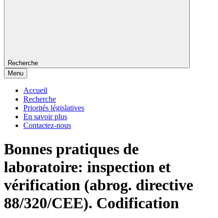
Recherche
Menu
Accueil
Recherche
Priorités législatives
En savoir plus
Contactez-nous
Bonnes pratiques de
laboratoire: inspection et
vérification (abrog. directive
88/320/CEE). Codification