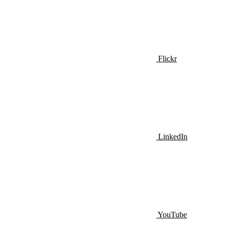
Flickr
LinkedIn
YouTube