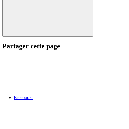
Partager cette page
Facebook