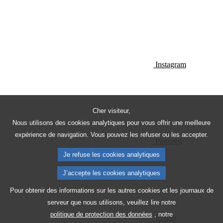
Instagram
Cher visiteur,
Nous utilisons des cookies analytiques pour vous offrir une meilleure
expérience de navigation. Vous pouvez les refuser ou les accepter.
Pinterest
Je refuse les cookies analytiques
J’accepte les cookies analytiques
Pour obtenir des informations sur les autres cookies et les journaux de
serveur que nous utilisons, veuillez lire notre
politique de protection des données
, notre
Reddit