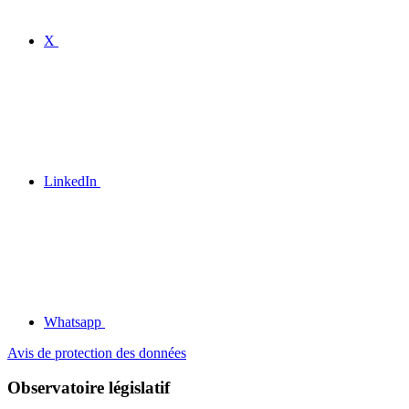
X
LinkedIn
Whatsapp
Avis de protection des données
Observatoire législatif