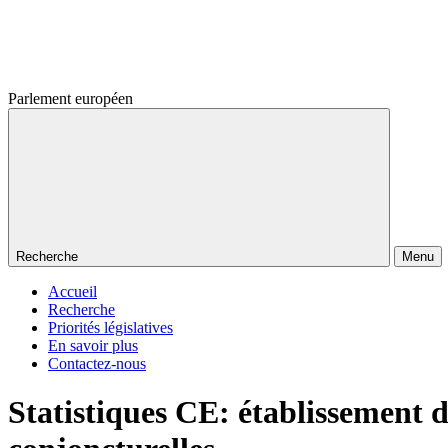
Parlement européen
Recherche
Menu
Accueil
Recherche
Priorités législatives
En savoir plus
Contactez-nous
Statistiques CE: établissement 