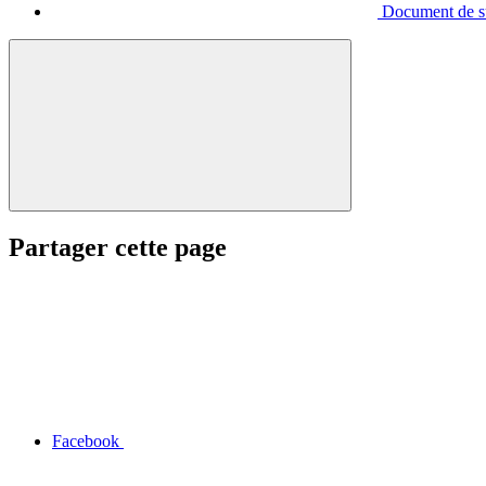
Document de s
Partager cette page
Facebook