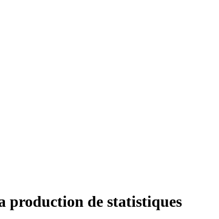
 production de statistiques