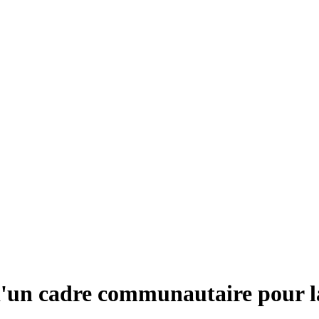
d'un cadre communautaire pour la