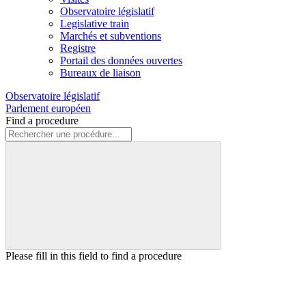
Observatoire législatif
Legislative train
Marchés et subventions
Registre
Portail des données ouvertes
Bureaux de liaison
Observatoire législatif
Parlement européen
Find a procedure
Please fill in this field to find a procedure