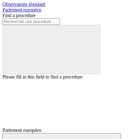
Observatoire législatif
Parlement européen
Find a procedure
Please fill in this field to find a procedure
Parlement européen