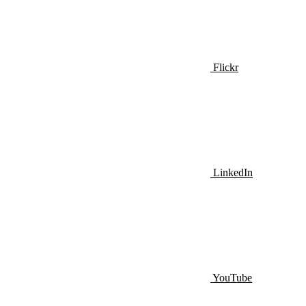
Flickr
LinkedIn
YouTube