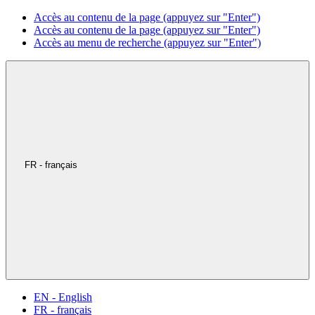
Accès au contenu de la page (appuyez sur "Enter")
Accès au contenu de la page (appuyez sur "Enter")
Accès au menu de recherche (appuyez sur "Enter")
FR - français
EN - English
FR - français