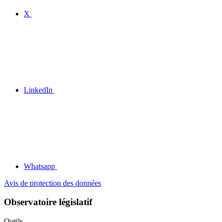
X
LinkedIn
Whatsapp
Avis de protection des données
Observatoire législatif
Outils