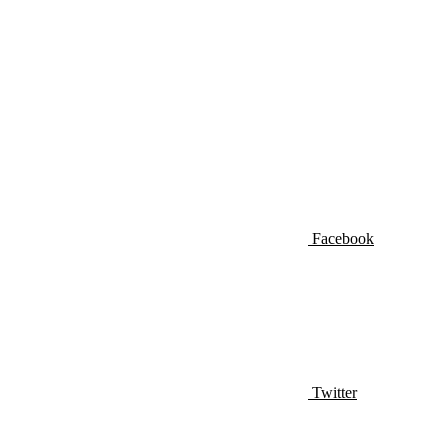
Facebook
Twitter