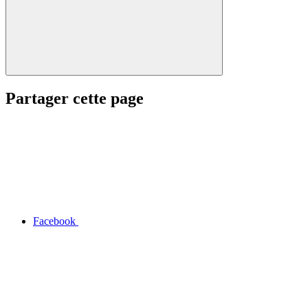
Partager cette page
Facebook