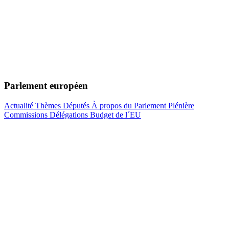
Parlement européen
Actualité
Thèmes
Députés
À propos du Parlement
Plénière
Commissions
Délégations
Budget de l´EU