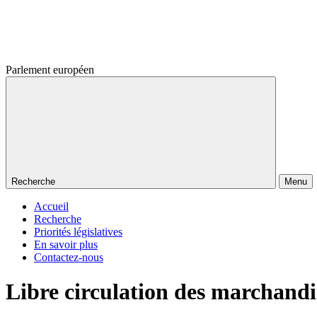
Parlement européen
Recherche
Menu
Accueil
Recherche
Priorités législatives
En savoir plus
Contactez-nous
Libre circulation des marchandi