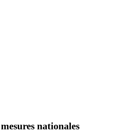
 mesures nationales