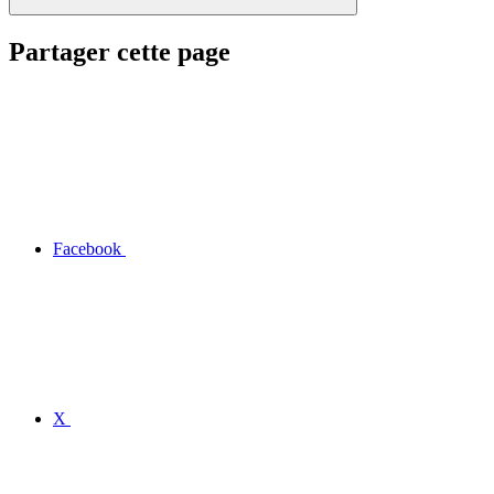
Partager cette page
Facebook
X