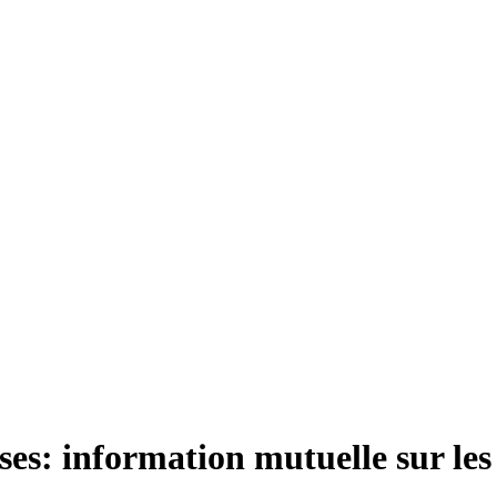
ses: information mutuelle sur les