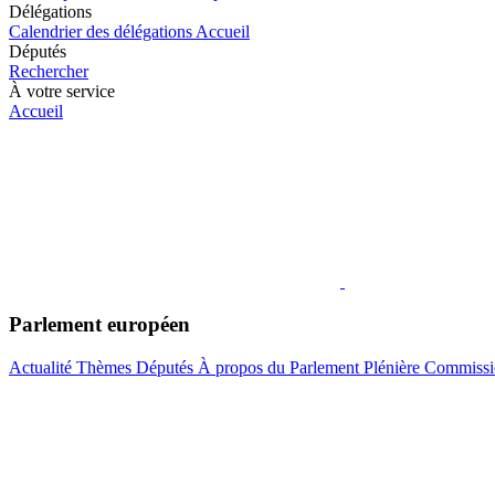
Délégations
Calendrier des délégations
Accueil
Députés
Rechercher
À votre service
Accueil
Parlement européen
Actualité
Thèmes
Députés
À propos du Parlement
Plénière
Commissi