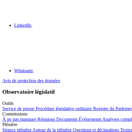
LinkedIn
Whatsapp
Avis de protection des données
Observatoire législatif
Outils
Service de presse
Procédure législative ordinaire
Registre du Parleme
Commissions
À ne pas manquer
Réunions
Documents
Événements
Analyses compl
Plénière
Séance plénière
Autour de la plénière
Questions et déclarations
Textes