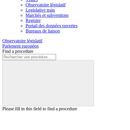
Observatoire législatif
Legislative train
Marchés et subventions
Registre
Portail des données ouvertes
Bureaux de liaison
Observatoire législatif
Parlement européen
Find a procedure
Please fill in this field to find a procedure