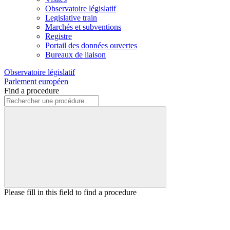
Observatoire législatif
Legislative train
Marchés et subventions
Registre
Portail des données ouvertes
Bureaux de liaison
Observatoire législatif
Parlement européen
Find a procedure
Please fill in this field to find a procedure