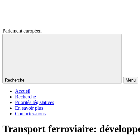
Parlement européen
Recherche
Menu
Accueil
Recherche
Priorités législatives
En savoir plus
Contactez-nous
Transport ferroviaire: dévelop