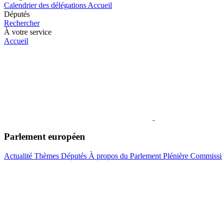
Calendrier des délégations
Accueil
Députés
Rechercher
À votre service
Accueil
Parlement européen
Actualité
Thèmes
Députés
À propos du Parlement
Plénière
Commissi