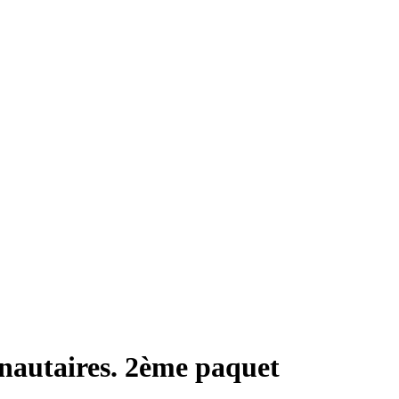
nautaires. 2ème paquet