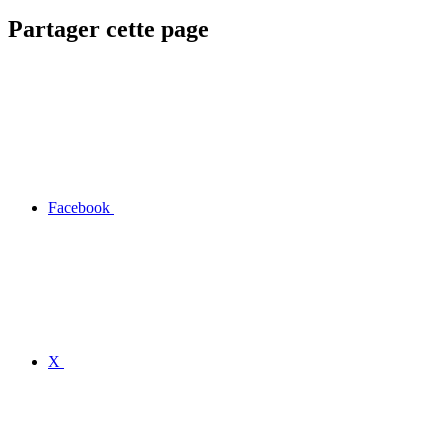
Partager cette page
Facebook
X