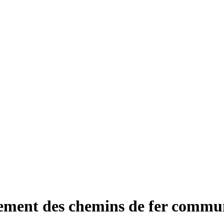
pement des chemins de fer commu