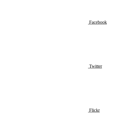
Facebook
Twitter
Flickr