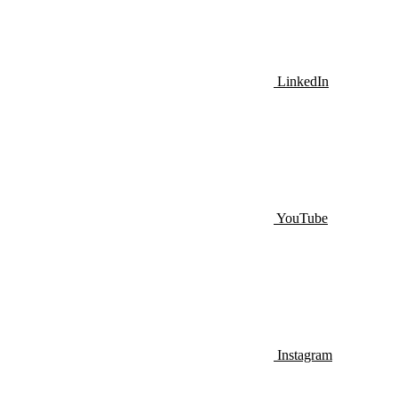
LinkedIn
YouTube
Instagram