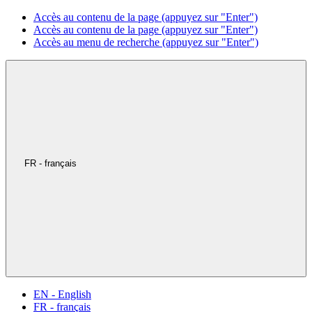
Accès au contenu de la page (appuyez sur "Enter")
Accès au contenu de la page (appuyez sur "Enter")
Accès au menu de recherche (appuyez sur "Enter")
FR - français
EN - English
FR - français