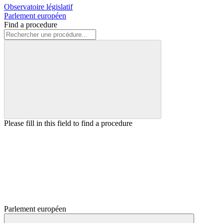
Observatoire législatif
Parlement européen
Find a procedure
Please fill in this field to find a procedure
Parlement européen