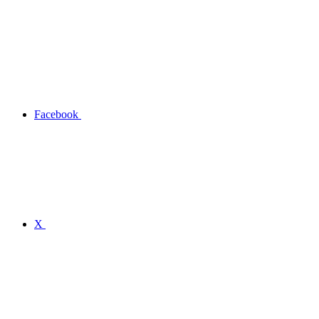
Facebook
X