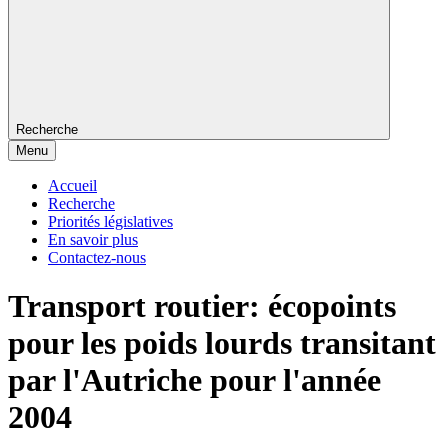
Recherche
Menu
Accueil
Recherche
Priorités législatives
En savoir plus
Contactez-nous
Transport routier: écopoints
pour les poids lourds transitant
par l'Autriche pour l'année
2004