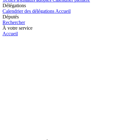
Délégations
Calendrier des délégations
Accueil
Députés
Rechercher
À votre service
Accueil