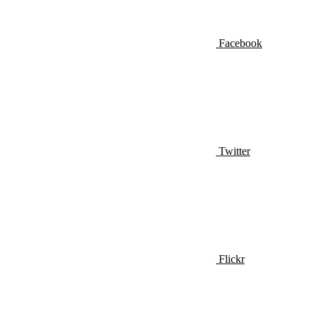
Facebook
Twitter
Flickr