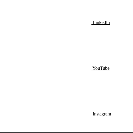
LinkedIn
YouTube
Instagram