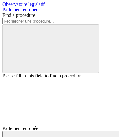
Observatoire législatif
Parlement européen
Find a procedure
Please fill in this field to find a procedure
Parlement européen