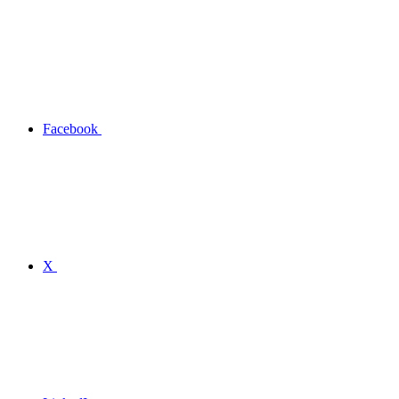
Facebook
X