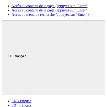
Accès au contenu de la page (appuyez sur "Enter")
Accès au contenu de la page (appuyez sur "Enter")
Accès au menu de recherche (appuyez sur "Enter")
FR - français
EN - English
FR - français