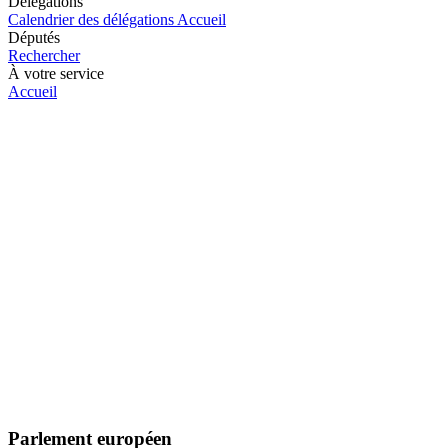
Délégations
Calendrier des délégations
Accueil
Députés
Rechercher
À votre service
Accueil
Parlement européen