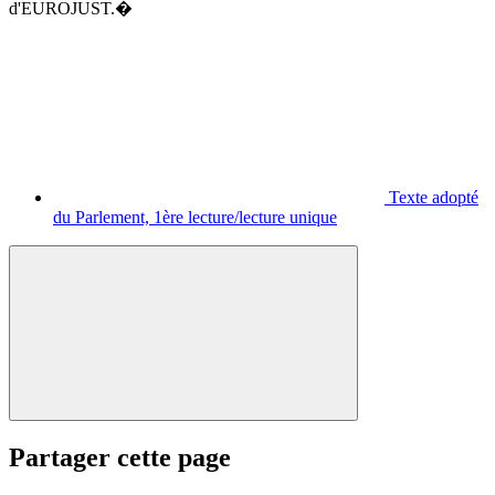
d'EUROJUST.�
Texte adopté
du Parlement, 1ère lecture/lecture unique
Partager cette page