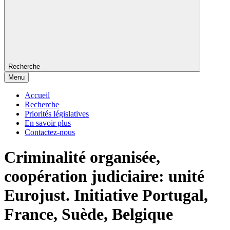
Recherche
Menu
Accueil
Recherche
Priorités législatives
En savoir plus
Contactez-nous
Criminalité organisée,
coopération judiciaire: unité
Eurojust. Initiative Portugal,
France, Suède, Belgique