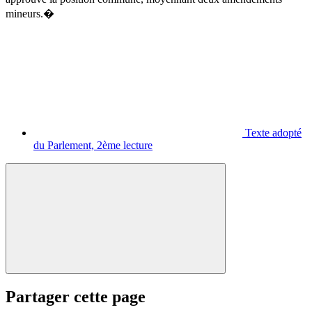
mineurs.�
Texte adopté
du Parlement, 2ème lecture
Partager cette page