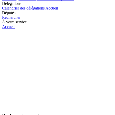
Délégations
Calendrier des délégations
Accueil
Députés
Rechercher
À votre service
Accueil