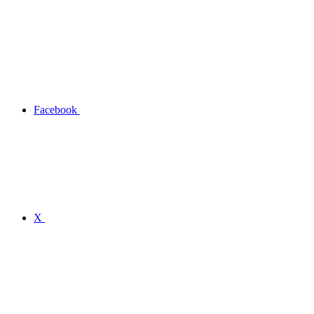
Facebook
X