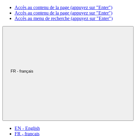
Accès au contenu de la page (appuyez sur "Enter")
Accès au contenu de la page (appuyez sur "Enter")
Accès au menu de recherche (appuyez sur "Enter")
FR - français
EN - English
FR - français