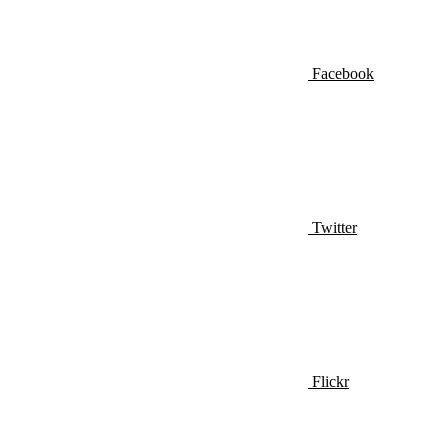
Facebook
Twitter
Flickr