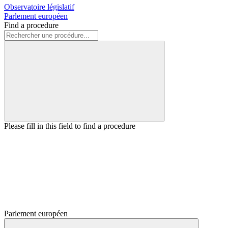
Observatoire législatif
Parlement européen
Find a procedure
Please fill in this field to find a procedure
Parlement européen