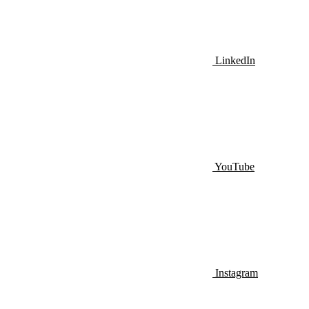
LinkedIn
YouTube
Instagram