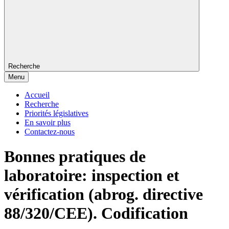
Recherche
Menu
Accueil
Recherche
Priorités législatives
En savoir plus
Contactez-nous
Bonnes pratiques de
laboratoire: inspection et
vérification (abrog. directive
88/320/CEE). Codification