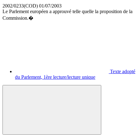
2002/0233(COD)
01/07/2003
Le Parlement européen a approuvé telle quelle la proposition de la
Commission.�
Texte adopté
du Parlement, 1ère lecture/lecture unique