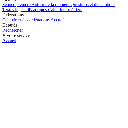
Séance plénière
Autour de la plénière
Questions et déclarations
Textes législatifs adoptés
Calendrier plénière
Délégations
Calendrier des délégations
Accueil
Députés
Rechercher
À votre service
Accueil