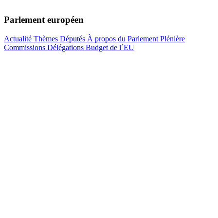
Parlement européen
Actualité
Thèmes
Députés
À propos du Parlement
Plénière
Commissions
Délégations
Budget de l´EU