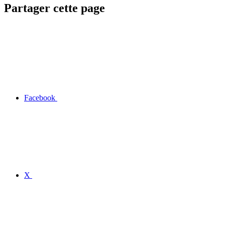
Partager cette page
Facebook
X