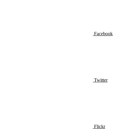
Facebook
Twitter
Flickr