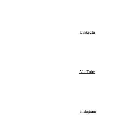
LinkedIn
YouTube
Instagram