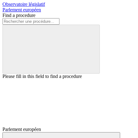
Observatoire législatif
Parlement européen
Find a procedure
Please fill in this field to find a procedure
Parlement européen