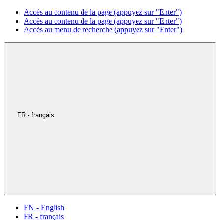
Accès au contenu de la page (appuyez sur "Enter")
Accès au contenu de la page (appuyez sur "Enter")
Accès au menu de recherche (appuyez sur "Enter")
FR - français
EN - English
FR - français