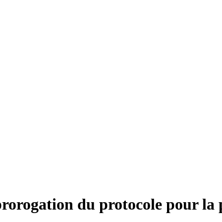
rogation du protocole pour la p