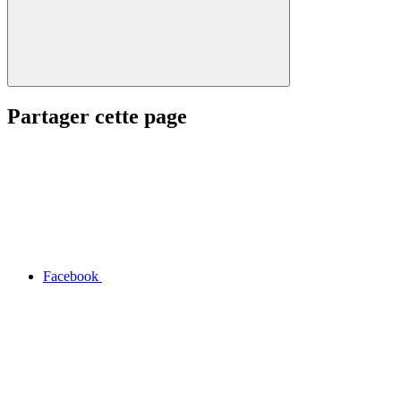
Partager cette page
Facebook