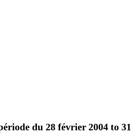
ériode du 28 février 2004 to 31