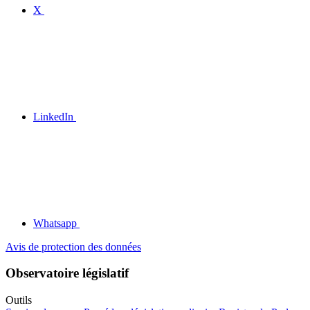
X
LinkedIn
Whatsapp
Avis de protection des données
Observatoire législatif
Outils