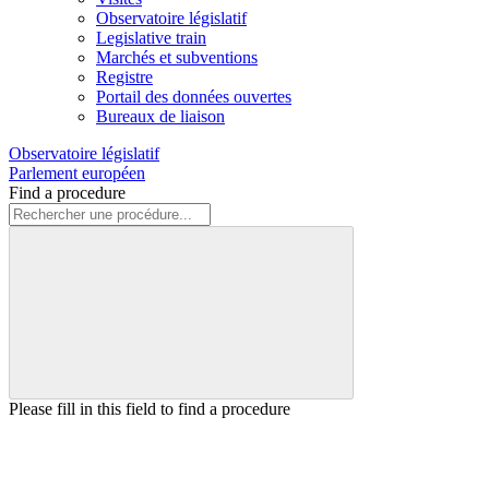
Observatoire législatif
Legislative train
Marchés et subventions
Registre
Portail des données ouvertes
Bureaux de liaison
Observatoire législatif
Parlement européen
Find a procedure
Please fill in this field to find a procedure