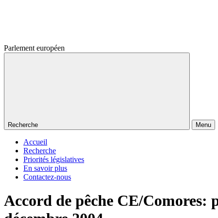
Parlement européen
Recherche
Menu
Accueil
Recherche
Priorités législatives
En savoir plus
Contactez-nous
Accord de pêche CE/Comores: pro