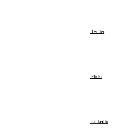
Twitter
Flickr
LinkedIn