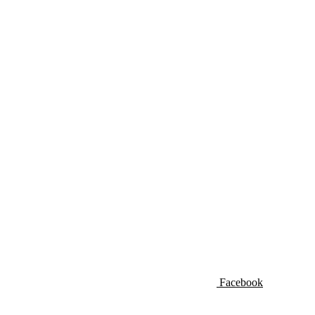
Facebook