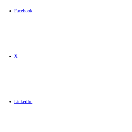
Facebook
X
LinkedIn