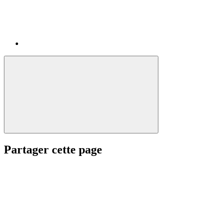
Partager cette page