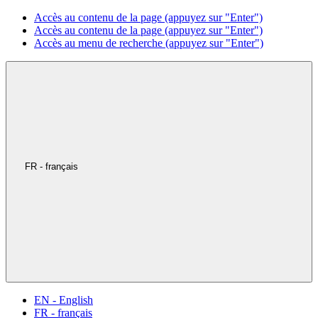
Accès au contenu de la page (appuyez sur "Enter")
Accès au contenu de la page (appuyez sur "Enter")
Accès au menu de recherche (appuyez sur "Enter")
FR - français
EN - English
FR - français