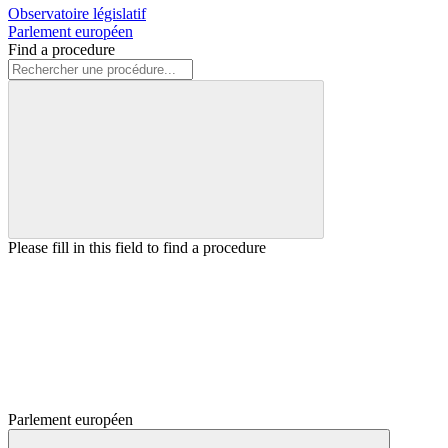
Observatoire législatif
Parlement européen
Find a procedure
Please fill in this field to find a procedure
Parlement européen