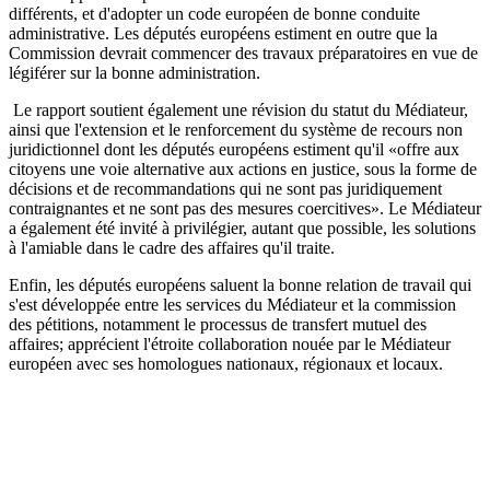
différents, et d'adopter un code européen de bonne conduite
administrative. Les députés européens estiment en outre que la
Commission devrait commencer des travaux préparatoires en vue de
légiférer sur la bonne administration.
Le rapport soutient également une révision du statut du Médiateur,
ainsi que l'extension et le renforcement du système de recours non
juridictionnel dont les députés européens estiment qu'il «offre aux
citoyens une voie alternative aux actions en justice, sous la forme de
décisions et de recommandations qui ne sont pas juridiquement
contraignantes et ne sont pas des mesures coercitives». Le Médiateur
a également été invité à privilégier, autant que possible, les solutions
à l'amiable dans le cadre des affaires qu'il traite.
Enfin, les députés européens saluent la bonne relation de travail qui
s'est développée entre les services du Médiateur et la commission
des pétitions, notamment le processus de transfert mutuel des
affaires; apprécient l'étroite collaboration nouée par le Médiateur
européen avec ses homologues nationaux, régionaux et locaux.