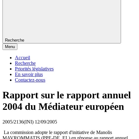
Recherche
Menu
Accueil
Recherche
Priorités législatives
En savoir plus
Contactez-nous
Rapport sur le rapport annuel
2004 du Médiateur européen
2005/2136(INI)
12/09/2005
La commission adopte le rapport d'initiative de Manolis
MAVROMMATIS (PPE-DE, EL) en réponse au rapport annuel