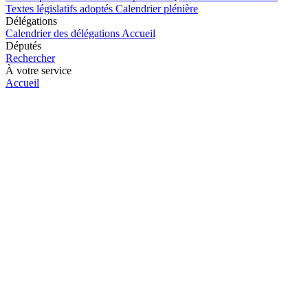
Textes législatifs adoptés
Calendrier plénière
Délégations
Calendrier des délégations
Accueil
Députés
Rechercher
À votre service
Accueil