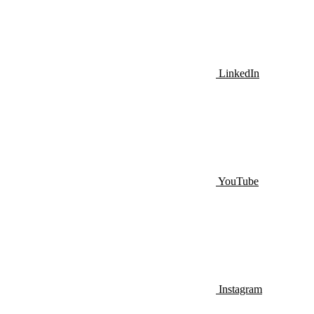
LinkedIn
YouTube
Instagram