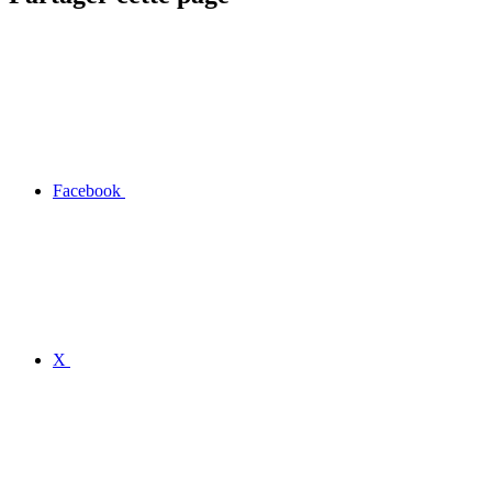
Facebook
X