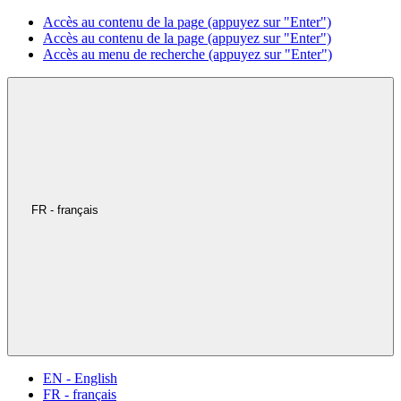
Accès au contenu de la page (appuyez sur "Enter")
Accès au contenu de la page (appuyez sur "Enter")
Accès au menu de recherche (appuyez sur "Enter")
FR - français
EN - English
FR - français