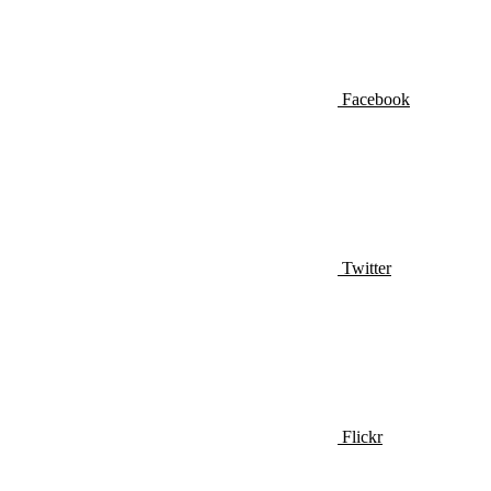
Facebook
Twitter
Flickr