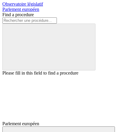
Observatoire législatif
Parlement européen
Find a procedure
Please fill in this field to find a procedure
Parlement européen