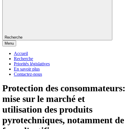
Recherche
Menu
Accueil
Recherche
Priorités législatives
En savoir plus
Contactez-nous
Protection des consommateurs:
mise sur le marché et
utilisation des produits
pyrotechniques, notamment de