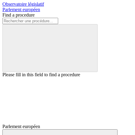
Observatoire législatif
Parlement européen
Find a procedure
Please fill in this field to find a procedure
Parlement européen