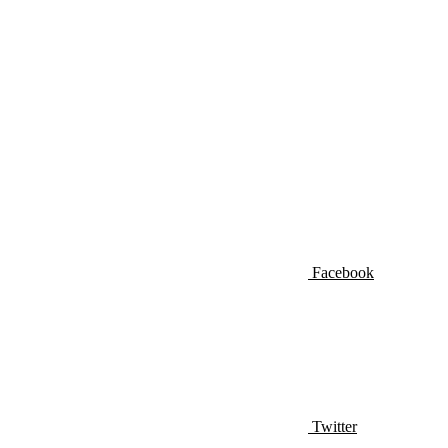
Facebook
Twitter