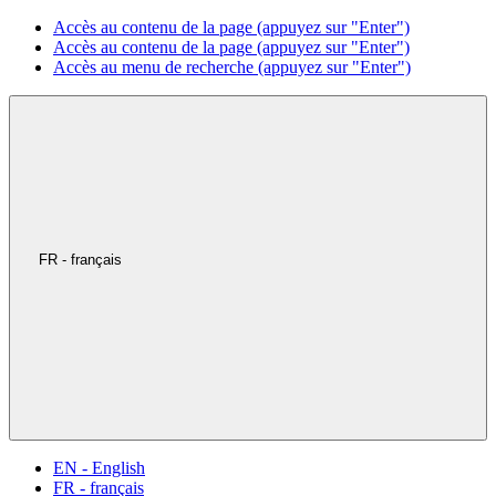
Accès au contenu de la page (appuyez sur "Enter")
Accès au contenu de la page (appuyez sur "Enter")
Accès au menu de recherche (appuyez sur "Enter")
FR - français
EN - English
FR - français