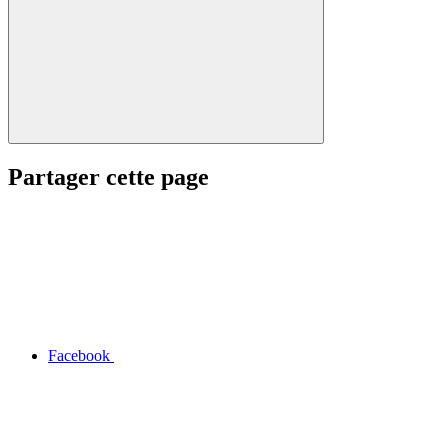
Partager cette page
Facebook