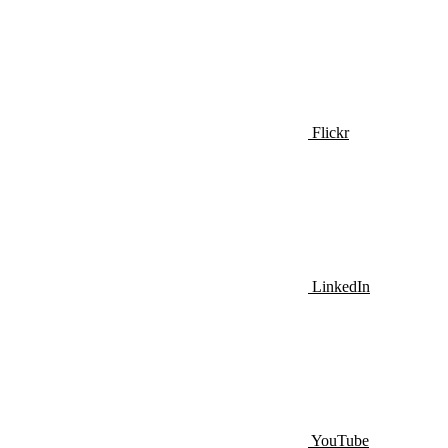
Flickr
LinkedIn
YouTube