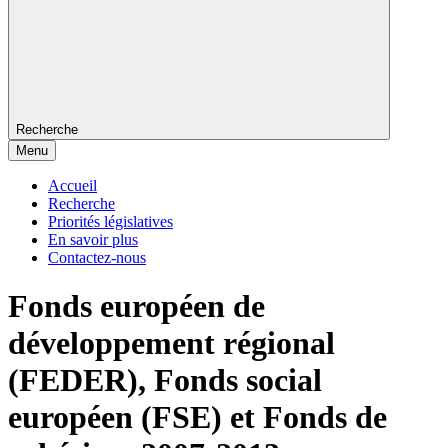
Recherche
Menu
Accueil
Recherche
Priorités législatives
En savoir plus
Contactez-nous
Fonds européen de
développement régional
(FEDER), Fonds social
européen (FSE) et Fonds de