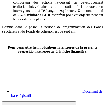
comportera des actions favorisant un développement
territorial intégré ainsi que le soutien à la coopération
interrégionale et à l'échange d'expérience. Un montant total
de
7,750 milliards EUR
est prévu pour cet objectif pendant
la période de sept ans.
Comme dans le passé, la période de programmation des Fonds
structurels et du Fonds de cohésion est de sept ans.
Pour connaître les implications financières de la présente
proposition, se reporter à la fiche financière.
Document de
base législatif