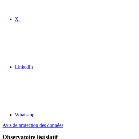
X
LinkedIn
Whatsapp
Avis de protection des données
Observatoire législatif