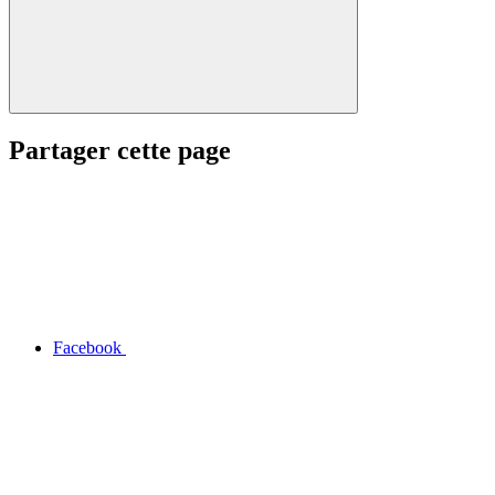
Partager cette page
Facebook