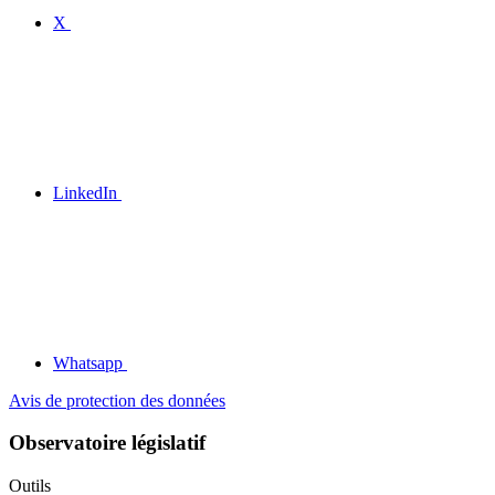
X
LinkedIn
Whatsapp
Avis de protection des données
Observatoire législatif
Outils