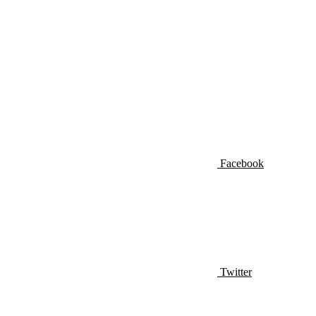
Facebook
Twitter