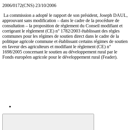
2006/0172(CNS)
23/10/2006
La commission a adopté le rapport de son président, Joseph DAUL,
approuvant sans modification – dans le cadre de la procédure de
consultation – la proposition de règlement du Conseil modifiant et
corrigeant le règlement (CE) n° 1782/2003 établissant des règles
communes pour les régimes de soutien direct dans le cadre de la
politique agricole commune et établissant certains régimes de soutien
en faveur des agriculteurs et modifiant le règlement (CE) n°
1698/2005 concernant le soutien au développement rural par le
Fonds européen agricole pour le développement rural (Feader).