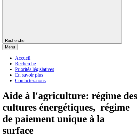
Recherche
Menu
Accueil
Recherche
Priorités législatives
En savoir plus
Contactez-nous
Aide à l'agriculture: régime des
cultures énergétiques, régime
de paiement unique à la
surface