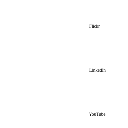
Flickr
LinkedIn
YouTube