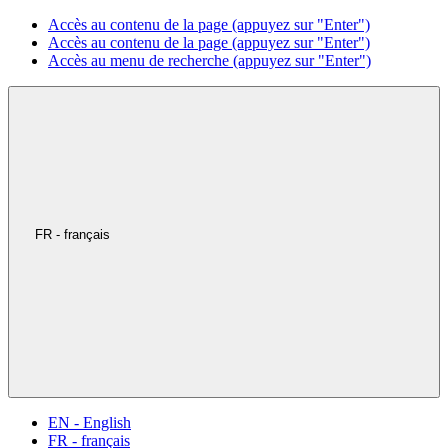
Accès au contenu de la page (appuyez sur "Enter")
Accès au contenu de la page (appuyez sur "Enter")
Accès au menu de recherche (appuyez sur "Enter")
FR - français
EN - English
FR - français