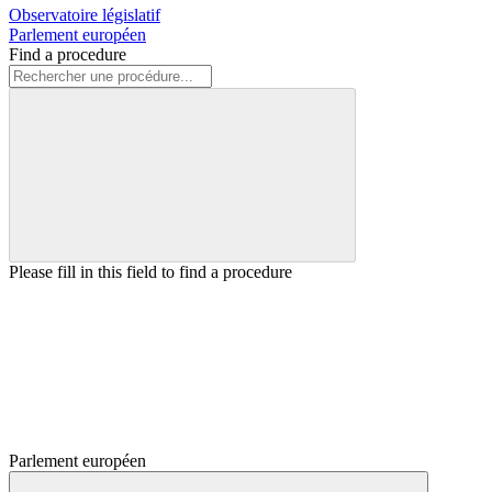
Observatoire législatif
Parlement européen
Find a procedure
Please fill in this field to find a procedure
Parlement européen