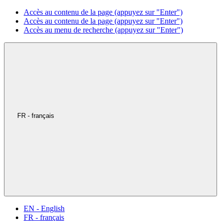
Accès au contenu de la page (appuyez sur "Enter")
Accès au contenu de la page (appuyez sur "Enter")
Accès au menu de recherche (appuyez sur "Enter")
FR - français
EN - English
FR - français