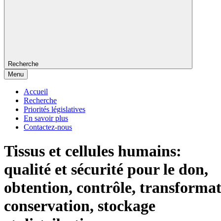
Recherche
Menu
Accueil
Recherche
Priorités législatives
En savoir plus
Contactez-nous
Tissus et cellules humains:
qualité et sécurité pour le don,
obtention, contrôle, transformat
conservation, stockage