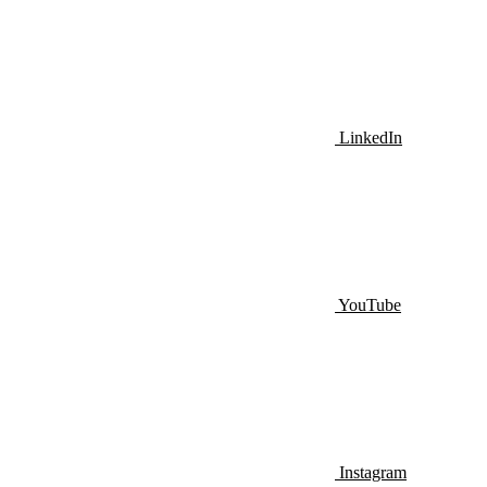
LinkedIn
YouTube
Instagram