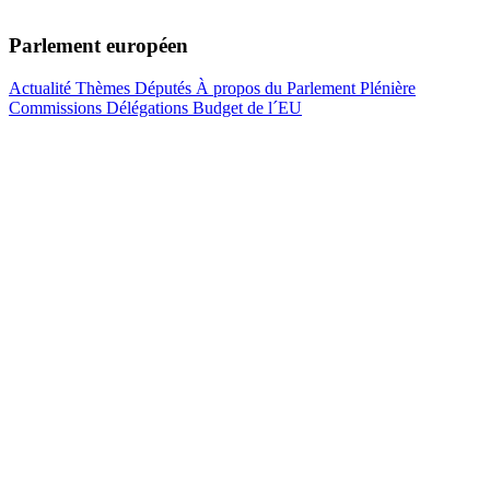
Parlement européen
Actualité
Thèmes
Députés
À propos du Parlement
Plénière
Commissions
Délégations
Budget de l´EU