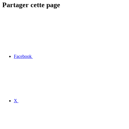
Partager cette page
Facebook
X