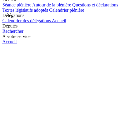
Séance plénière
Autour de la plénière
Questions et déclarations
Textes législatifs adoptés
Calendrier plénière
Délégations
Calendrier des délégations
Accueil
Députés
Rechercher
À votre service
Accueil