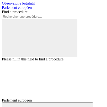
Observatoire législatif
Parlement européen
Find a procedure
Please fill in this field to find a procedure
Parlement européen