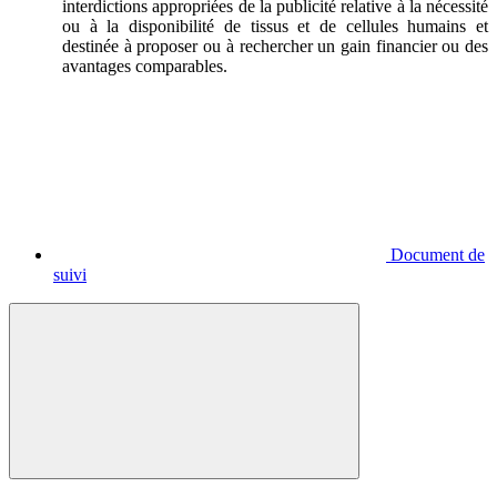
interdictions appropriées de la publicité relative à la nécessité
ou à la disponibilité de tissus et de cellules humains et
destinée à proposer ou à rechercher un gain financier ou des
avantages comparables.
Document de
suivi