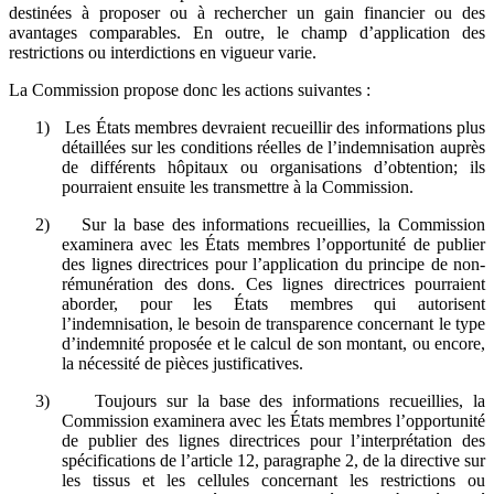
destinées à proposer ou à rechercher un gain financier ou des
avantages comparables. En outre, le champ d’application des
restrictions ou interdictions en vigueur varie.
La Commission propose donc les actions suivantes :
1)
Les États membres devraient recueillir des informations plus
détaillées sur les conditions réelles de l’indemnisation auprès
de différents hôpitaux ou organisations d’obtention; ils
pourraient ensuite les transmettre à la Commission.
2)
Sur la base des informations recueillies, la Commission
examinera avec les États membres l’opportunité de publier
des lignes directrices pour l’application du principe de non-
rémunération des dons. Ces lignes directrices pourraient
aborder, pour les États membres qui autorisent
l’indemnisation, le besoin de transparence concernant le type
d’indemnité proposée et le calcul de son montant, ou encore,
la nécessité de pièces justificatives.
3)
Toujours sur la base des informations recueillies, la
Commission examinera avec les États membres l’opportunité
de publier des lignes directrices pour l’interprétation des
spécifications de l’article 12, paragraphe 2, de la directive sur
les tissus et les cellules concernant les restrictions ou