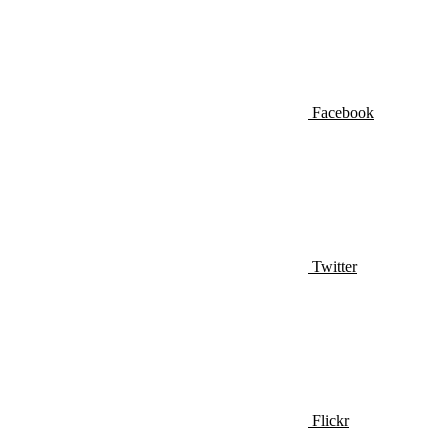
Facebook
Twitter
Flickr