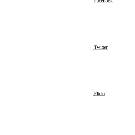
Facebook
Twitter
Flickr