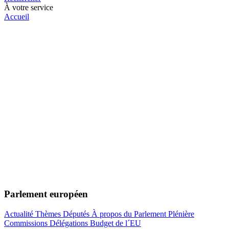
À votre service
Accueil
Parlement européen
Actualité
Thèmes
Députés
À propos du Parlement
Plénière
Commissions
Délégations
Budget de l´EU