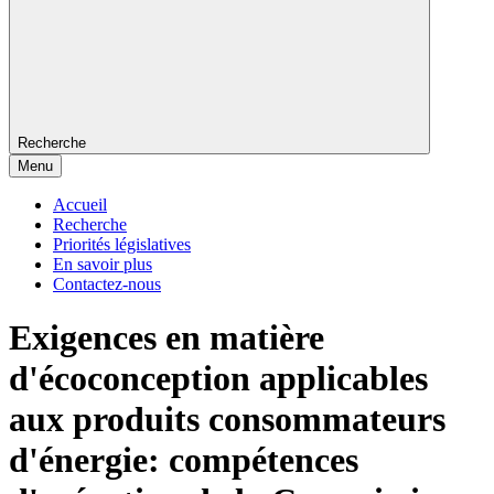
Recherche
Menu
Accueil
Recherche
Priorités législatives
En savoir plus
Contactez-nous
Exigences en matière
d'écoconception applicables
aux produits consommateurs
d'énergie: compétences