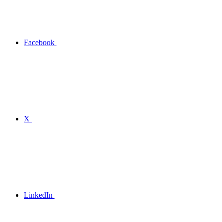
Facebook
X
LinkedIn