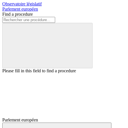
Observatoire législatif
Parlement européen
Find a procedure
Please fill in this field to find a procedure
Parlement européen