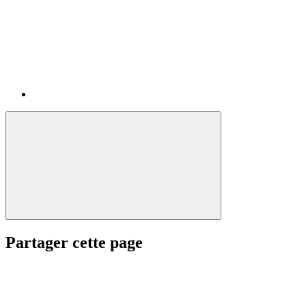
Partager cette page