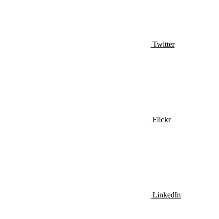
Twitter
Flickr
LinkedIn