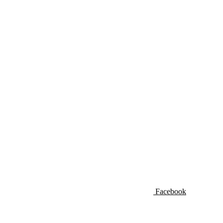
Facebook