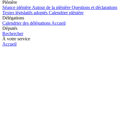
Plénière
Séance plénière
Autour de la plénière
Questions et déclarations
Textes législatifs adoptés
Calendrier plénière
Délégations
Calendrier des délégations
Accueil
Députés
Rechercher
À votre service
Accueil