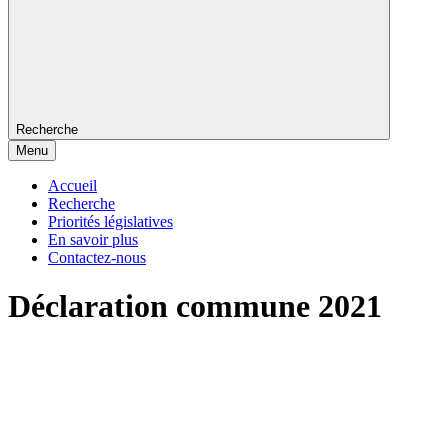
Recherche
Menu
Accueil
Recherche
Priorités législatives
En savoir plus
Contactez-nous
Déclaration commune 2021