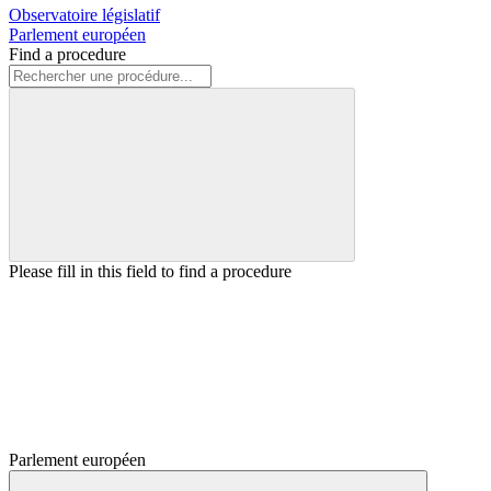
Observatoire législatif
Parlement européen
Find a procedure
Please fill in this field to find a procedure
Parlement européen