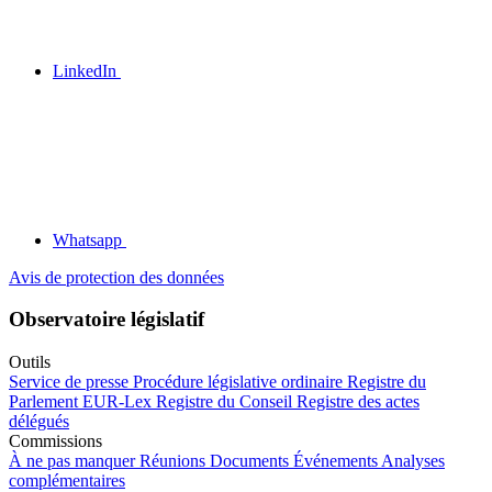
LinkedIn
Whatsapp
Avis de protection des données
Observatoire législatif
Outils
Service de presse
Procédure législative ordinaire
Registre du
Parlement
EUR-Lex
Registre du Conseil
Registre des actes
délégués
Commissions
À ne pas manquer
Réunions
Documents
Événements
Analyses
complémentaires