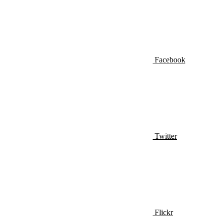
Facebook
Twitter
Flickr