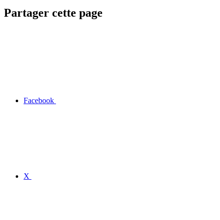
Partager cette page
Facebook
X