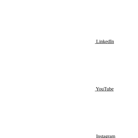
LinkedIn
YouTube
Instagram