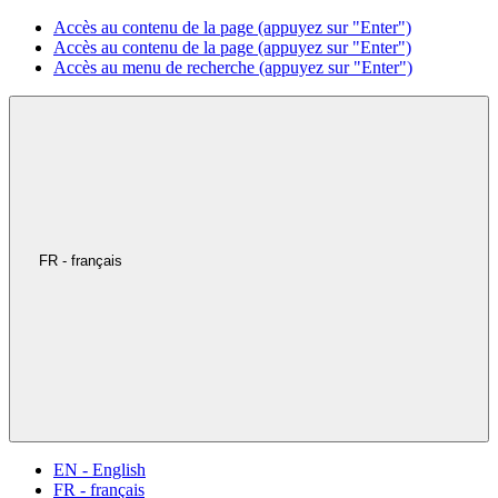
Accès au contenu de la page (appuyez sur "Enter")
Accès au contenu de la page (appuyez sur "Enter")
Accès au menu de recherche (appuyez sur "Enter")
FR - français
EN - English
FR - français